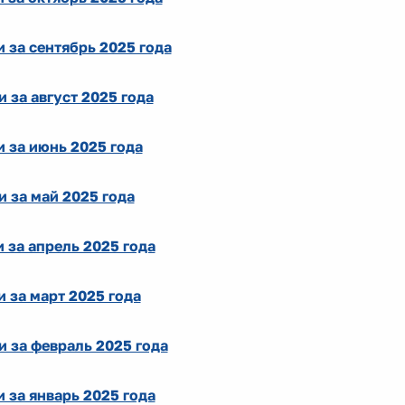
 за сентябрь 2025 года
за август 2025 года
 за июнь 2025 года
 за май 2025 года
 за апрель 2025 года
 за март 2025 года
 за февраль 2025 года
 за январь 2025 года