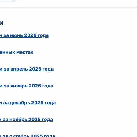
и
 за июнь 2026 года
ленных местах
 за апрель 2026 года
 за январь 2026 года
 за декабрь 2025 года
 за ноябрь 2025 года
за октябрь 2025 года