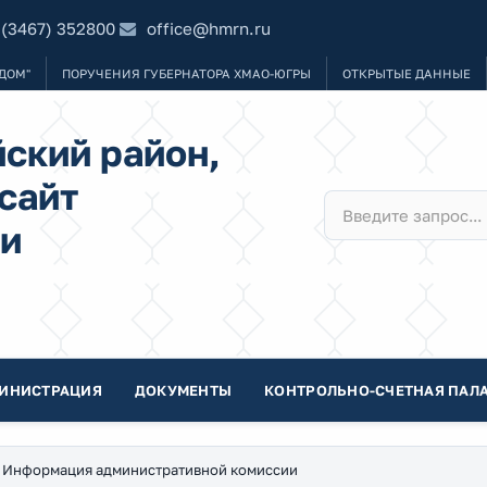
 (3467) 352800
office@hmrn.ru
ДОМ"
ПОРУЧЕНИЯ ГУБЕРНАТОРА ХМАО-ЮГРЫ
ОТКРЫТЫЕ ДАННЫЕ
ский район,
сайт
и
ИНИСТРАЦИЯ
ДОКУМЕНТЫ
КОНТРОЛЬНО-СЧЕТНАЯ ПАЛА
Информация административной комиссии