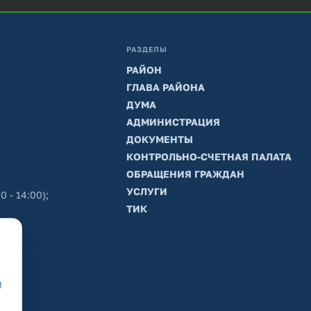
РАЗДЕЛЫ
РАЙОН
ГЛАВА РАЙОНА
ДУМА
АДМИНИСТРАЦИЯ
ДОКУМЕНТЫ
КОНТРОЛЬНО-СЧЕТНАЯ ПАЛАТА
ОБРАЩЕНИЯ ГРАЖДАН
УСЛУГИ
0 - 14:00);
ТИК
в