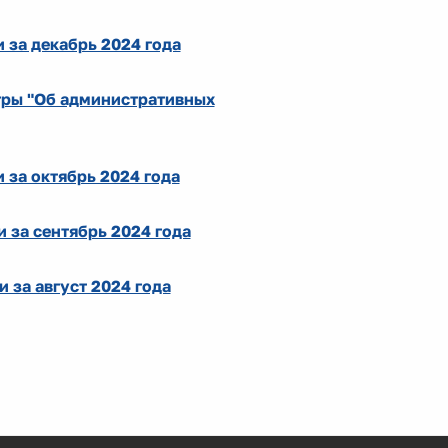
 за декабрь 2024 года
Югры "Об административных
за октябрь 2024 года
 за сентябрь 2024 года
 за август 2024 года