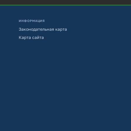
ИНФОРМАЦИЯ
Законодательная карта
Карта сайта