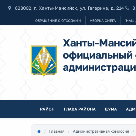
628002, г. Ханты-Мансийск, ул. Гагарина, д. 214
8
ОБРАЩЕНИЕ С ОТХОДАМИ
УБОРКА СНЕГА
"НАШ 
Ханты-Мансий
официальный 
администраци
РАЙОН
ГЛАВА РАЙОНА
ДУМА
АДМ
Главная
Административная комиссия