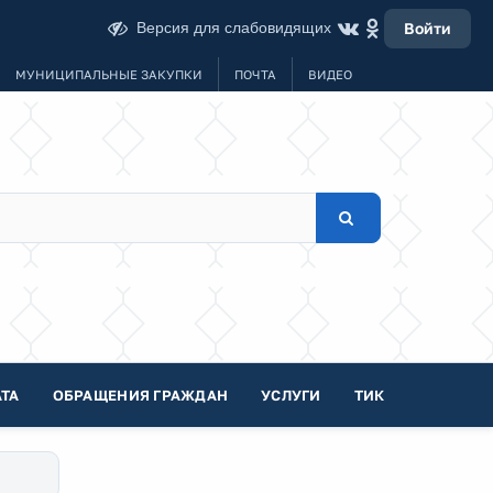
Версия для слабовидящих
Войти
МУНИЦИПАЛЬНЫЕ ЗАКУПКИ
ПОЧТА
ВИДЕО
ТА
ОБРАЩЕНИЯ ГРАЖДАН
УСЛУГИ
ТИК