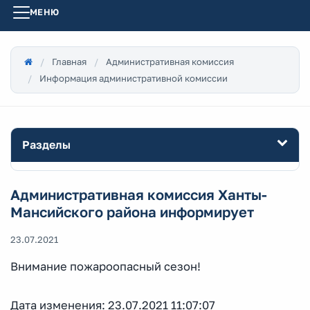
МЕНЮ
Главная
Административная комиссия
Информация административной комиссии
Разделы
Административная комиссия Ханты-
Мансийского района информирует
23.07.2021
Внимание пожароопасный сезон!
Дата изменения: 23.07.2021 11:07:07