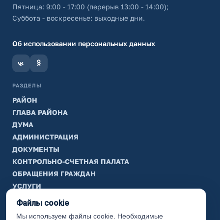
Пятница: 9:00 - 17:00 (перерыв 13:00 - 14:00);
Суббота - воскресенье: выходные дни.
Об использовании персональных данных
РАЗДЕЛЫ
РАЙОН
ГЛАВА РАЙОНА
ДУМА
АДМИНИСТРАЦИЯ
ДОКУМЕНТЫ
КОНТРОЛЬНО-СЧЕТНАЯ ПАЛАТА
ОБРАЩЕНИЯ ГРАЖДАН
УСЛУГИ
ТИК
Файлы cookie
Мы используем файлы cookie. Необходимые
ИНФОРМАЦИЯ