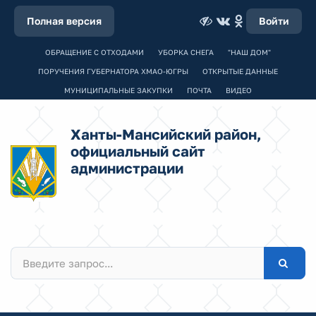
Полная версия
Войти
ОБРАЩЕНИЕ С ОТХОДАМИ
УБОРКА СНЕГА
"НАШ ДОМ"
ПОРУЧЕНИЯ ГУБЕРНАТОРА ХМАО-ЮГРЫ
ОТКРЫТЫЕ ДАННЫЕ
МУНИЦИПАЛЬНЫЕ ЗАКУПКИ
ПОЧТА
ВИДЕО
Ханты-Мансийский район,
официальный сайт
администрации