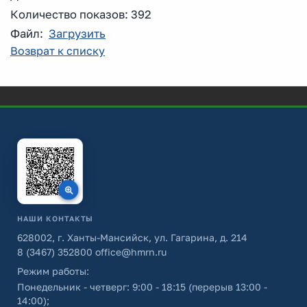
Количество показов: 392
Файл:
Загрузить
Возврат к списку
НАШИ КОНТАКТЫ
628002, г. Ханты-Мансийск, ул. Гагарина, д. 214
8 (3467) 352800
office@hmrn.ru
Режим работы:
Понедельник - четверг: 9:00 - 18:15 (перерыв 13:00 -
14:00);