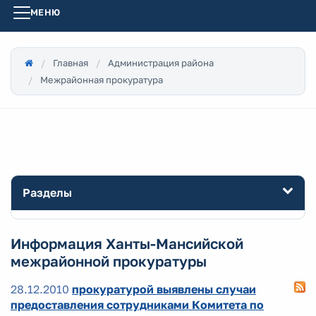
МЕНЮ
Главная
Администрация района
Межрайонная прокуратура
Разделы
Информация Ханты-Мансийской
межрайонной прокуратуры
28.12.2010
прокуратурой выявлены случаи
предоставления сотрудниками Комитета по