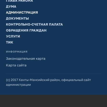
ГЛАВА РАЙОНА
ДУМА
АДМИНИСТРАЦИЯ
ДОКУМЕНТЫ
КОНТРОЛЬНО-СЧЕТНАЯ ПАЛАТА
ОБРАЩЕНИЯ ГРАЖДАН
УСЛУГИ
ТИК
ИНФОРМАЦИЯ
Законодательная карта
Карта сайта
(с) 2017 Ханты-Мансийский район, официальный сайт
администрации