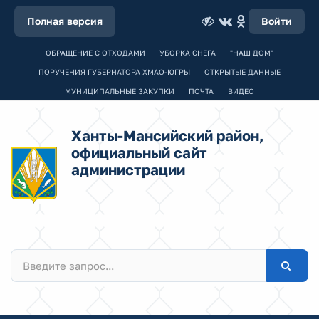
Полная версия
Войти
ОБРАЩЕНИЕ С ОТХОДАМИ
УБОРКА СНЕГА
"НАШ ДОМ"
ПОРУЧЕНИЯ ГУБЕРНАТОРА ХМАО-ЮГРЫ
ОТКРЫТЫЕ ДАННЫЕ
МУНИЦИПАЛЬНЫЕ ЗАКУПКИ
ПОЧТА
ВИДЕО
Ханты-Мансийский район,
официальный сайт
администрации