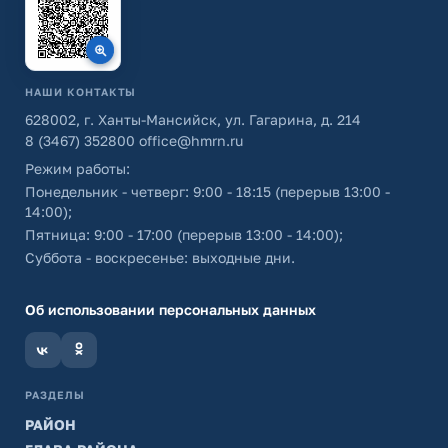
НАШИ КОНТАКТЫ
628002, г. Ханты-Мансийск, ул. Гагарина, д. 214
8 (3467) 352800
office@hmrn.ru
Режим работы:
Понедельник - четверг: 9:00 - 18:15 (перерыв 13:00 -
14:00);
Пятница: 9:00 - 17:00 (перерыв 13:00 - 14:00);
Суббота - воскресенье: выходные дни.
Об использовании персональных данных
РАЗДЕЛЫ
РАЙОН