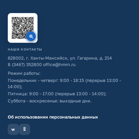
НАШИ КОНТАКТЫ
628002, г. Ханты-Мансийск, ул. Гагарина, д. 214
8 (3467) 352800
office@hmrn.ru
Режим работы:
Понедельник - четверг: 9:00 - 18:15 (перерыв 13:00 -
14:00);
Пятница: 9:00 - 17:00 (перерыв 13:00 - 14:00);
Суббота - воскресенье: выходные дни.
Об использовании персональных данных