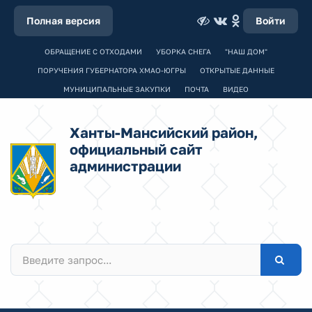
Полная версия
Войти
ОБРАЩЕНИЕ С ОТХОДАМИ
УБОРКА СНЕГА
"НАШ ДОМ"
ПОРУЧЕНИЯ ГУБЕРНАТОРА ХМАО-ЮГРЫ
ОТКРЫТЫЕ ДАННЫЕ
МУНИЦИПАЛЬНЫЕ ЗАКУПКИ
ПОЧТА
ВИДЕО
Ханты-Мансийский район,
официальный сайт
администрации