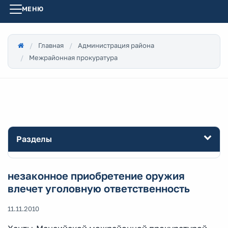
МЕНЮ
Главная
Администрация района
Межрайонная прокуратура
Разделы
незаконное приобретение оружия
влечет уголовную ответственность
11.11.2010