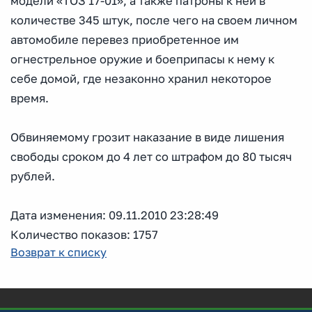
модели «ТОЗ 17-01», а также патроны к ней в
количестве 345 штук, после чего на своем личном
автомобиле перевез приобретенное им
огнестрельное оружие и боеприпасы к нему к
себе домой, где незаконно хранил некоторое
время.
Обвиняемому грозит наказание в виде лишения
свободы сроком до 4 лет со штрафом до 80 тысяч
рублей.
Дата изменения: 09.11.2010 23:28:49
Количество показов: 1757
Возврат к списку