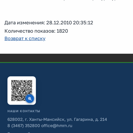
Дата изменения: 28.12.2010 20:35:12
Количество показов: 1820
Возврат к списку
НАШИ КОНТАКТЫ
628002, г. Ханты-Мансийск, ул. Гагарина, д. 214
8 (3467) 352800
office@hmrn.ru