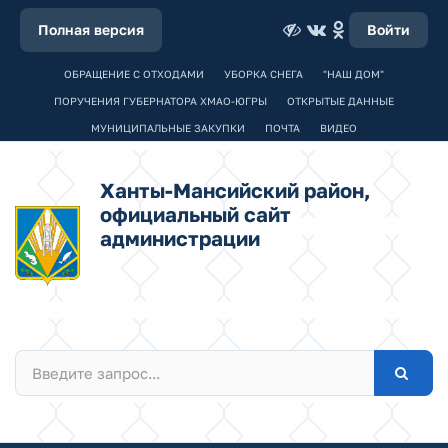
Полная версия
Войти
ОБРАЩЕНИЕ С ОТХОДАМИ
УБОРКА СНЕГА
"НАШ ДОМ"
ПОРУЧЕНИЯ ГУБЕРНАТОРА ХМАО-ЮГРЫ
ОТКРЫТЫЕ ДАННЫЕ
МУНИЦИПАЛЬНЫЕ ЗАКУПКИ
ПОЧТА
ВИДЕО
Ханты-Мансийский район,
официальный сайт
администрации