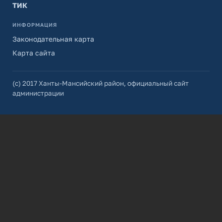
ТИК
ИНФОРМАЦИЯ
Законодательная карта
Карта сайта
(с) 2017 Ханты-Мансийский район, официальный сайт
администрации