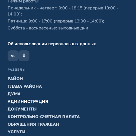
Режим работы:
Понедельник - четверг: 9:00 - 18:15 (перерыв 13:00 -
14:00);
Пятница: 9:00 - 17:00 (перерыв 13:00 - 14:00);
Суббота - воскресенье: выходные дни.
Об использовании персональных данных
РАЗДЕЛЫ
РАЙОН
ГЛАВА РАЙОНА
ДУМА
АДМИНИСТРАЦИЯ
ДОКУМЕНТЫ
КОНТРОЛЬНО-СЧЕТНАЯ ПАЛАТА
ОБРАЩЕНИЯ ГРАЖДАН
УСЛУГИ