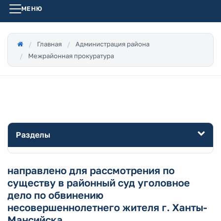
МЕНЮ
Главная
Администрация района
Межрайонная прокуратура
Разделы
направлено для рассмотрения по
существу в районный суд уголовное
дело по обвинению
несовершеннолетнего жителя г. Ханты-
Мансийска