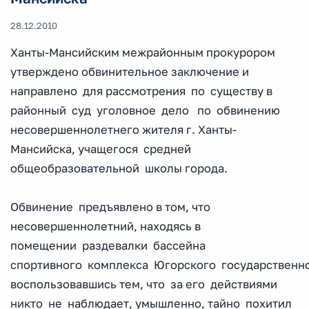
28.12.2010
Ханты-Мансийским межрайонным прокурором
утверждено обвинительное заключение и
направлено для рассмотрения по существу в
районный суд уголовное дело по обвинению
несовершеннолетнего жителя г. Ханты-
Мансийска, учащегося средней
общеобразовательной школы города.
Обвинение предъявлено в том, что
несовершеннолетний, находясь в
помещении раздевалки бассейна
спортивного комплекса Югорского государственно
воспользовавшись тем, что за его действиями
никто не наблюдает, умышленно, тайно похитил