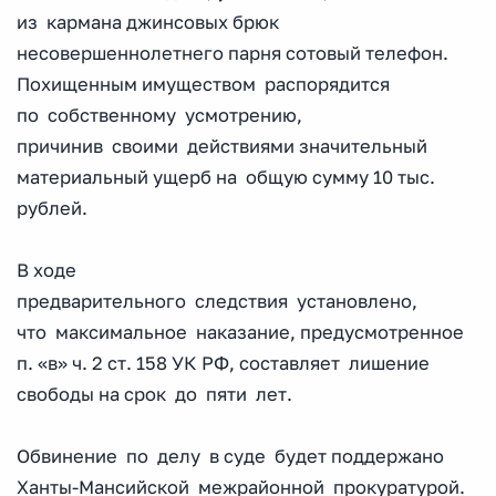
из кармана джинсовых брюк
несовершеннолетнего парня сотовый телефон.
Похищенным имуществом распорядится
по собственному усмотрению,
причинив своими действиями значительный
материальный ущерб на общую сумму 10 тыс.
рублей.
В ходе
предварительного следствия установлено,
что максимальное наказание, предусмотренное
п. «в» ч. 2 ст. 158 УК РФ, составляет лишение
свободы на срок до пяти лет.
Обвинение по делу в суде будет поддержано
Ханты-Мансийской межрайонной прокуратурой.