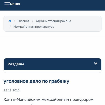
МЕНЮ
Главная
Администрация района
Межрайонная прокуратура
Разделы
уголовное дело по грабежу
28.12.2010
Ханты-Мансийским межрайонным прокурором