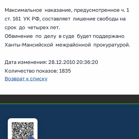
Максимальное наказание, предусмотренное ч. 1
ст. 161 УК РФ, составляет лишение свободы на
срок до четырех лет.
Обвинение по делу в суде будет поддержано
Ханты-Мансийской межрайонной прокуратурой.
Дата изменения: 28.12.2010 20:36:20
Количество показов: 1835
Возврат к списку