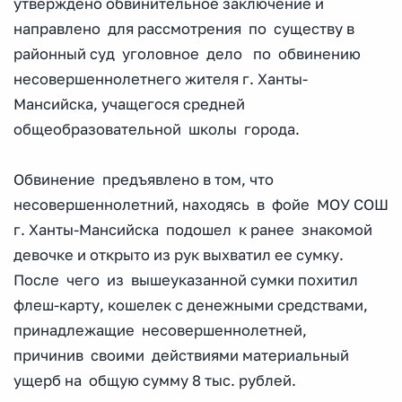
утверждено обвинительное заключение и
направлено для рассмотрения по существу в
районный суд уголовное дело по обвинению
несовершеннолетнего жителя г. Ханты-
Мансийска, учащегося средней
общеобразовательной школы города.
Обвинение предъявлено в том, что
несовершеннолетний, находясь в фойе МОУ СОШ
г. Ханты-Мансийска подошел к ранее знакомой
девочке и открыто из рук выхватил ее сумку.
После чего из вышеуказанной сумки похитил
флеш-карту, кошелек с денежными средствами,
принадлежащие несовершеннолетней,
причинив своими действиями материальный
ущерб на общую сумму 8 тыс. рублей.