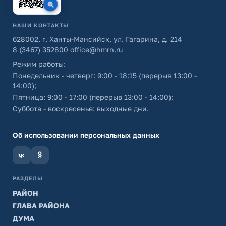
НАШИ КОНТАКТЫ
628002, г. Ханты-Мансийск, ул. Гагарина, д. 214
8 (3467) 352800
office@hmrn.ru
Режим работы:
Понедельник - четверг: 9:00 - 18:15 (перерыв 13:00 -
14:00);
Пятница: 9:00 - 17:00 (перерыв 13:00 - 14:00);
Суббота - воскресенье: выходные дни.
Об использовании персональных данных
РАЗДЕЛЫ
РАЙОН
ГЛАВА РАЙОНА
ДУМА