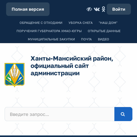
Полная версия
Войти
ОБРАЩЕНИЕ С ОТХОДАМИ
УБОРКА СНЕГА
"НАШ ДОМ"
ПОРУЧЕНИЯ ГУБЕРНАТОРА ХМАО-ЮГРЫ
ОТКРЫТЫЕ ДАННЫЕ
МУНИЦИПАЛЬНЫЕ ЗАКУПКИ
ПОЧТА
ВИДЕО
Ханты-Мансийский район,
официальный сайт
администрации