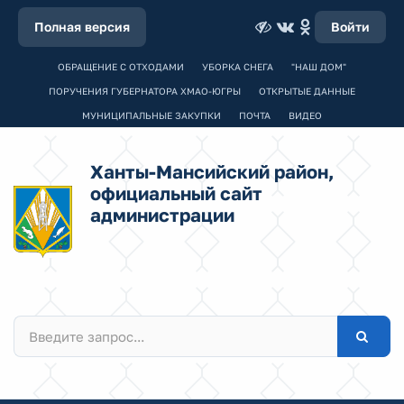
Полная версия
Войти
ОБРАЩЕНИЕ С ОТХОДАМИ
УБОРКА СНЕГА
"НАШ ДОМ"
ПОРУЧЕНИЯ ГУБЕРНАТОРА ХМАО-ЮГРЫ
ОТКРЫТЫЕ ДАННЫЕ
МУНИЦИПАЛЬНЫЕ ЗАКУПКИ
ПОЧТА
ВИДЕО
Ханты-Мансийский район,
официальный сайт
администрации