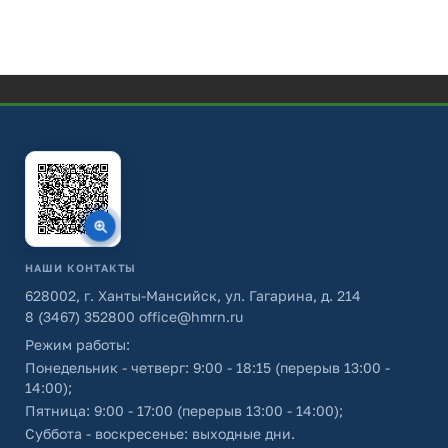
НАШИ КОНТАКТЫ
628002, г. Ханты-Мансийск, ул. Гагарина, д. 214
8 (3467) 352800
office@hmrn.ru
Режим работы:
Понедельник - четверг: 9:00 - 18:15 (перерыв 13:00 -
14:00);
Пятница: 9:00 - 17:00 (перерыв 13:00 - 14:00);
Суббота - воскресенье: выходные дни.