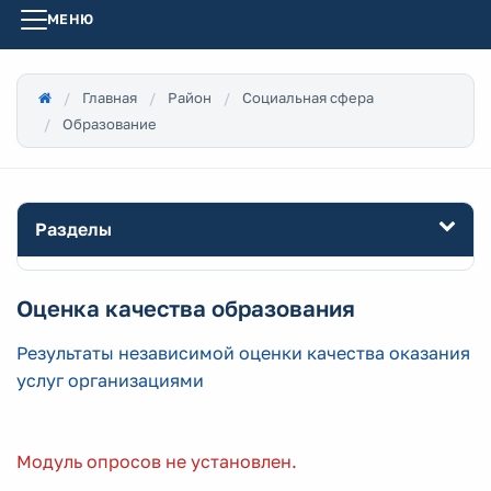
МЕНЮ
Главная
Район
Социальная сфера
Образование
Разделы
Оценка качества образования
Результаты независимой оценки качества оказания
услуг организациями
Модуль опросов не установлен.