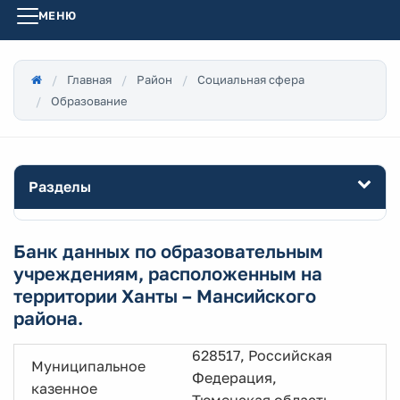
МЕНЮ
Главная
Район
Социальная сфера
Образование
Разделы
Банк данных по образовательным
учреждениям, расположенным на
территории Ханты – Мансийского
района.
628517, Российская
Муниципальное
Федерация,
казенное