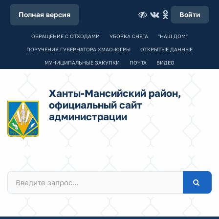
Полная версия
Войти
ОБРАЩЕНИЕ С ОТХОДАМИ
УБОРКА СНЕГА
"НАШ ДОМ"
ПОРУЧЕНИЯ ГУБЕРНАТОРА ХМАО-ЮГРЫ
ОТКРЫТЫЕ ДАННЫЕ
МУНИЦИПАЛЬНЫЕ ЗАКУПКИ
ПОЧТА
ВИДЕО
Ханты-Мансийский район,
официальный сайт
администрации