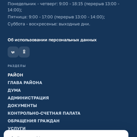
Понедельник - четверг: 9:00 - 18:15 (перерыв 13:00 -
14:00);
Пятница: 9:00 - 17:00 (перерыв 13:00 - 14:00);
Суббота - воскресенье: выходные дни.
Об использовании персональных данных
РАЗДЕЛЫ
РАЙОН
ГЛАВА РАЙОНА
ДУМА
АДМИНИСТРАЦИЯ
ДОКУМЕНТЫ
КОНТРОЛЬНО-СЧЕТНАЯ ПАЛАТА
ОБРАЩЕНИЯ ГРАЖДАН
УСЛУГИ
ТИК