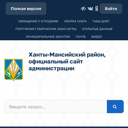
Полная версия
Войти
ОБРАЩЕНИЕ С ОТХОДАМИ
УБОРКА СНЕГА
"НАШ ДОМ"
ПОРУЧЕНИЯ ГУБЕРНАТОРА ХМАО-ЮГРЫ
ОТКРЫТЫЕ ДАННЫЕ
МУНИЦИПАЛЬНЫЕ ЗАКУПКИ
ПОЧТА
ВИДЕО
Ханты-Мансийский район,
официальный сайт
администрации