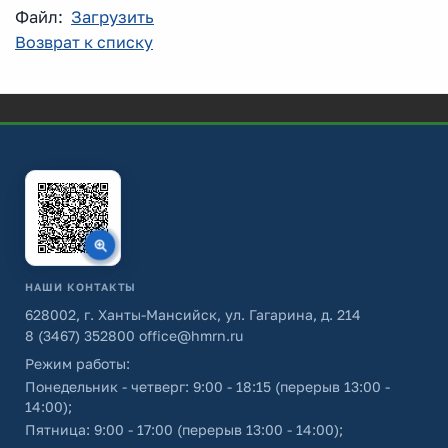
Файл:
Загрузить
Возврат к списку
НАШИ КОНТАКТЫ
628002, г. Ханты-Мансийск, ул. Гагарина, д. 214
8 (3467) 352800
office@hmrn.ru
Режим работы:
Понедельник - четверг: 9:00 - 18:15 (перерыв 13:00 -
14:00);
Пятница: 9:00 - 17:00 (перерыв 13:00 - 14:00);