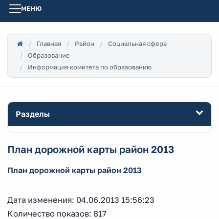
МЕНЮ
Главная
Район
Социальная сфера
Образование
Информация комитета по образованию
Разделы
План дорожной карты район 2013
План дорожной карты район 2013
Дата изменения: 04.06.2013 15:56:23
Количество показов: 817