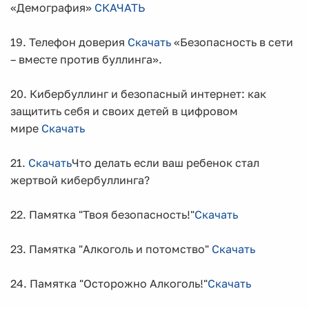
«Демография»
СКАЧАТЬ
19. Телефон доверия
Скачать
«Безопасность в сети
– вместе против буллинга».
20. Кибербуллинг и безопасный интернет: как
защитить себя и своих детей в цифровом
мире
Скачать
21.
Скачать
Что делать если ваш ребенок стал
жертвой кибербуллинга?
22. Памятка "Твоя безопасность!"
Скачать
23. Памятка "Алкоголь и потомство"
Скачать
24. Памятка "Осторожно Алкоголь!"
Скачать