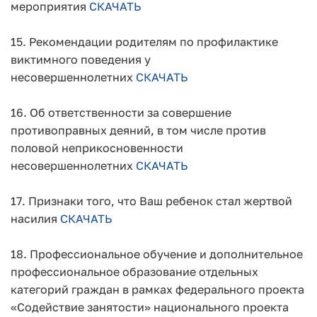
мероприятия
СКАЧАТЬ
15. Рекомендации родителям по профилактике
виктимного поведения у
несовершеннолетних
СКАЧАТЬ
16. Об ответственности за совершение
противоправных деяний, в том числе против
половой неприкосновенности
несовершеннолетних
СКАЧАТЬ
17. Признаки того, что Ваш ребенок стал жертвой
насилия
СКАЧАТЬ
18. Профессиональное обучение и дополнительное
профессиональное образование отдельных
категорий граждан в рамках федерального проекта
«Содействие занятости» национального проекта