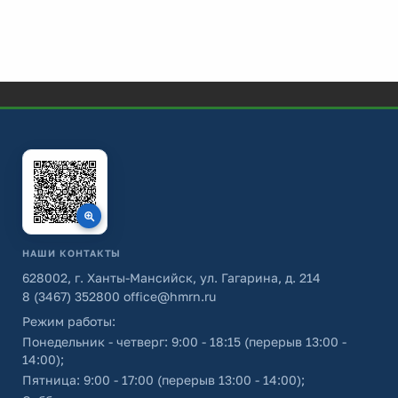
НАШИ КОНТАКТЫ
628002, г. Ханты-Мансийск, ул. Гагарина, д. 214
8 (3467) 352800
office@hmrn.ru
Режим работы:
Понедельник - четверг: 9:00 - 18:15 (перерыв 13:00 -
14:00);
Пятница: 9:00 - 17:00 (перерыв 13:00 - 14:00);