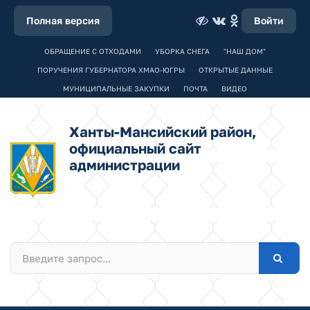
Полная версия
Войти
ОБРАЩЕНИЕ С ОТХОДАМИ
УБОРКА СНЕГА
"НАШ ДОМ"
ПОРУЧЕНИЯ ГУБЕРНАТОРА ХМАО-ЮГРЫ
ОТКРЫТЫЕ ДАННЫЕ
МУНИЦИПАЛЬНЫЕ ЗАКУПКИ
ПОЧТА
ВИДЕО
Ханты-Мансийский район,
официальный сайт
администрации