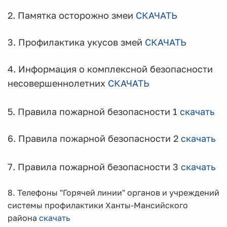
2. Памятка осторожно змеи
СКАЧАТЬ
3. Профилактика укусов змей
СКАЧАТЬ
4. Информация о комплексной безопасности
несовершеннолетних
СКАЧАТЬ
5. Правила пожарной безопасности 1
скачать
6. Правила пожарной безопасности 2
скачать
7. Правила пожарной безопасности 3
скачать
8
. Телефоны "Горячей линии" органов и учреждений
системы профилактики Ханты-Мансийского
района
скачать