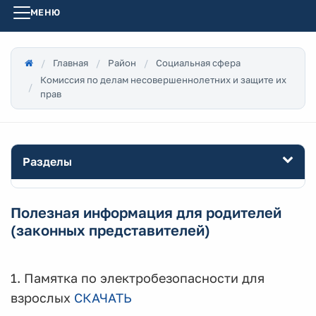
МЕНЮ
Главная
Район
Социальная сфера
Комиссия по делам несовершеннолетних и защите их
прав
Разделы
Полезная информация для родителей
(законных представителей)
1. Памятка по электробезопасности для
взрослых
СКАЧАТЬ