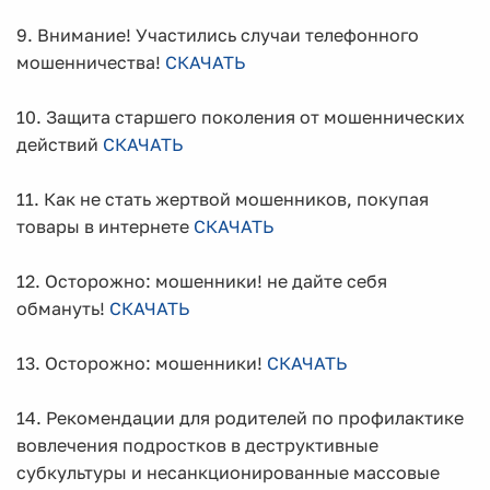
9. Внимание! Участились случаи телефонного
мошенничества!
СКАЧАТЬ
10. Защита старшего поколения от мошеннических
действий
СКАЧАТЬ
11. Как не стать жертвой мошенников, покупая
товары в интернете
СКАЧАТЬ
12. Осторожно: мошенники! не дайте себя
обмануть!
СКАЧАТЬ
13. Осторожно: мошенники!
СКАЧАТЬ
14. Рекомендации для родителей по профилактике
вовлечения подростков в деструктивные
субкультуры и несанкционированные массовые