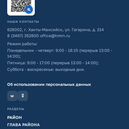
НАШИ КОНТАКТЫ
628002, г. Ханты-Мансийск, ул. Гагарина, д. 214
8 (3467) 352800
office@hmrn.ru
Режим работы:
Понедельник - четверг: 9:00 - 18:15 (перерыв 13:00 -
14:00);
Пятница: 9:00 - 17:00 (перерыв 13:00 - 14:00);
Суббота - воскресенье: выходные дни.
Об использовании персональных данных
РАЗДЕЛЫ
РАЙОН
ГЛАВА РАЙОНА