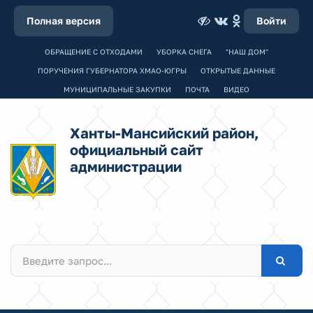
Полная версия
Войти
ОБРАЩЕНИЕ С ОТХОДАМИ
УБОРКА СНЕГА
"НАШ ДОМ"
ПОРУЧЕНИЯ ГУБЕРНАТОРА ХМАО-ЮГРЫ
ОТКРЫТЫЕ ДАННЫЕ
МУНИЦИПАЛЬНЫЕ ЗАКУПКИ
ПОЧТА
ВИДЕО
Ханты-Мансийский район,
официальный сайт
администрации