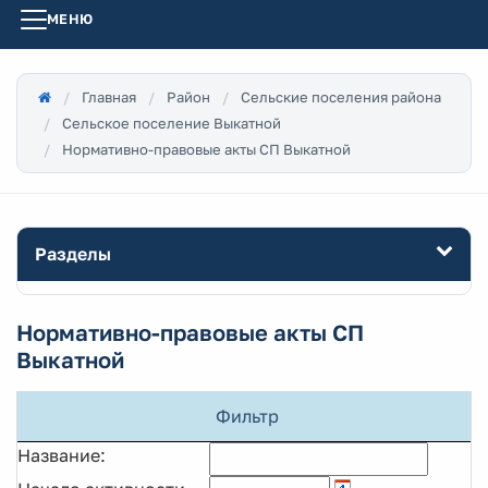
МЕНЮ
Главная
Район
Сельские поселения района
Сельское поселение Выкатной
Нормативно-правовые акты СП Выкатной
Разделы
Нормативно-правовые акты СП
Выкатной
Фильтр
Название: