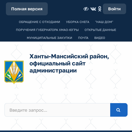
Полная версия
Войти
ОБРАЩЕНИЕ С ОТХОДАМИ
УБОРКА СНЕГА
"НАШ ДОМ"
ПОРУЧЕНИЯ ГУБЕРНАТОРА ХМАО-ЮГРЫ
ОТКРЫТЫЕ ДАННЫЕ
МУНИЦИПАЛЬНЫЕ ЗАКУПКИ
ПОЧТА
ВИДЕО
Ханты-Мансийский район,
официальный сайт
администрации