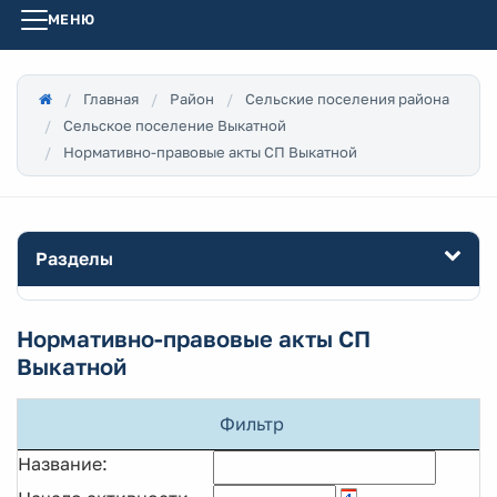
МЕНЮ
Главная
Район
Сельские поселения района
Сельское поселение Выкатной
Нормативно-правовые акты СП Выкатной
Разделы
Нормативно-правовые акты СП
Выкатной
Фильтр
Название: