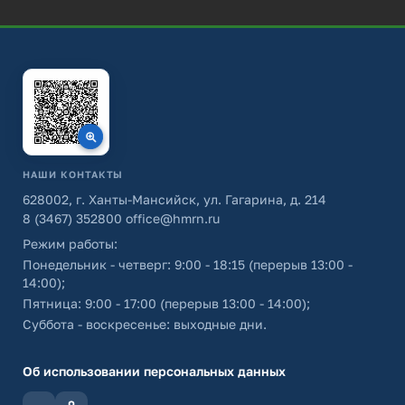
НАШИ КОНТАКТЫ
628002, г. Ханты-Мансийск, ул. Гагарина, д. 214
8 (3467) 352800
office@hmrn.ru
Режим работы:
Понедельник - четверг: 9:00 - 18:15 (перерыв 13:00 -
14:00);
Пятница: 9:00 - 17:00 (перерыв 13:00 - 14:00);
Суббота - воскресенье: выходные дни.
Об использовании персональных данных