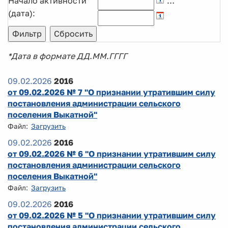
Начало активности
…
(дата):
*Дата в формате ДД.ММ.ГГГГ
09.02.2026
2016
от 09.02.2026 № 7 "О признании утратившим силу
постановления администрации сельского
поселения Выкатной"
Файл:
Загрузить
09.02.2026
2016
от 09.02.2026 № 6 "О признании утратившим силу
постановления администрации сельского
поселения Выкатной"
Файл:
Загрузить
09.02.2026
2016
от 09.02.2026 № 5 "О признании утратившим силу
постановления администрации сельского