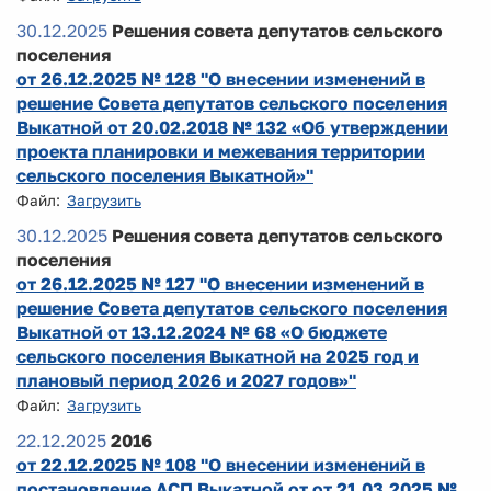
30.12.2025
Решения совета депутатов сельского
поселения
от 26.12.2025 № 128 "О внесении изменений в
решение Совета депутатов сельского поселения
Выкатной от 20.02.2018 № 132 «Об утверждении
проекта планировки и межевания территории
сельского поселения Выкатной»"
Файл:
Загрузить
30.12.2025
Решения совета депутатов сельского
поселения
от 26.12.2025 № 127 "О внесении изменений в
решение Совета депутатов сельского поселения
Выкатной от 13.12.2024 № 68 «О бюджете
сельского поселения Выкатной на 2025 год и
плановый период 2026 и 2027 годов»"
Файл:
Загрузить
22.12.2025
2016
от 22.12.2025 № 108 "О внесении изменений в
постановление АСП Выкатной от от 21.03.2025 №