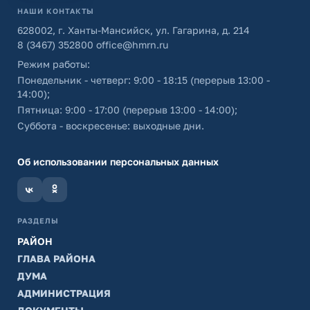
НАШИ КОНТАКТЫ
628002, г. Ханты-Мансийск, ул. Гагарина, д. 214
8 (3467) 352800
office@hmrn.ru
Режим работы:
Понедельник - четверг: 9:00 - 18:15 (перерыв 13:00 -
14:00);
Пятница: 9:00 - 17:00 (перерыв 13:00 - 14:00);
Суббота - воскресенье: выходные дни.
Об использовании персональных данных
РАЗДЕЛЫ
РАЙОН
ГЛАВА РАЙОНА
ДУМА
АДМИНИСТРАЦИЯ