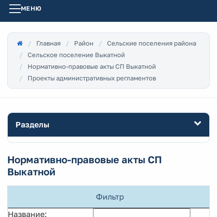
МЕНЮ
Главная
Район
Сельские поселения района
Сельское поселение Выкатной
Нормативно-правовые акты СП Выкатной
Проекты административных регламентов
Разделы
Нормативно-правовые акты СП
Выкатной
Фильтр
Название: