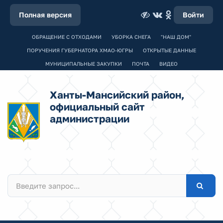
Полная версия
Войти
ОБРАЩЕНИЕ С ОТХОДАМИ
УБОРКА СНЕГА
"НАШ ДОМ"
ПОРУЧЕНИЯ ГУБЕРНАТОРА ХМАО-ЮГРЫ
ОТКРЫТЫЕ ДАННЫЕ
МУНИЦИПАЛЬНЫЕ ЗАКУПКИ
ПОЧТА
ВИДЕО
Ханты-Мансийский район,
официальный сайт
администрации