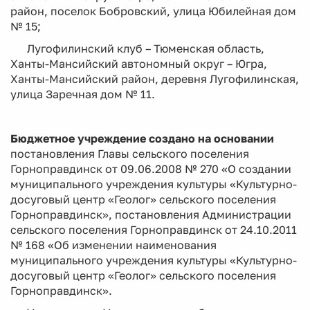
район, поселок Бобровский, улица Юбилейная дом
№ 15;
Лугофилинский клуб – Тюменская область,
Ханты-Мансийский автономный округ – Югра,
Ханты-Мансийский район, деревня Лугофилинская,
улица Заречная дом № 11.
Бюджетное учреждение создано на основании
постановления Главы сельского поселения
Горноправдинск от 09.06.2008 № 270 «О создании
муниципального учреждения культуры «Культурно-
досуговый центр «Геолог» сельского поселения
Горноправдинск», постановления Администрации
сельского поселения Горноправдинск от 24.10.2011
№ 168 «Об изменении наименования
муниципального учреждения культуры «Культурно-
досуговый центр «Геолог» сельского поселения
Горноправдинск».