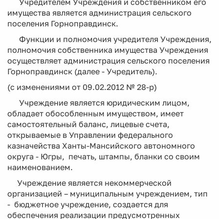
Учредителем Учреждения и собственником его
имущества является администрация сельского
поселения Горноправдинск.
Функции и полномочия учредителя Учреждения,
полномочия собственника имущества Учреждения
осуществляет администрация сельского поселения
Горноправдинск (далее - Учредитель).
(с изменениями от 09.02.2012 № 28-р)
Учреждение является юридическим лицом,
обладает обособленным имуществом, имеет
самостоятельный баланс, лицевые счета,
открываемые в Управлении федерального
казначейства Ханты-Мансийского автономного
округа - Югры, печать, штампы, бланки со своим
наименованием.
Учреждение является некоммерческой
организацией – муниципальным учреждением, тип
- бюджетное учреждение, создается для
обеспечения реализации предусмотренных