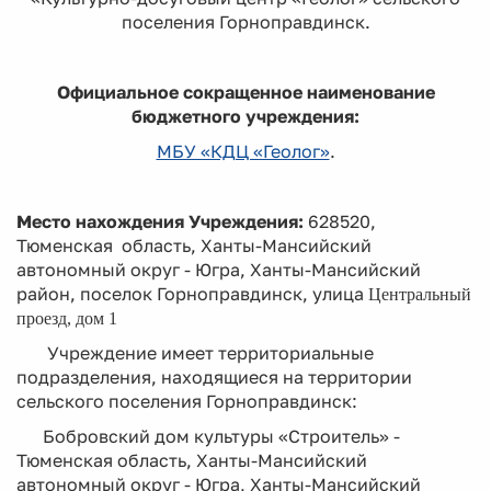
поселения Горноправдинск.
Официальное сокращенное наименование
бюджетного учреждения:
МБУ «КДЦ «Геолог»
.
Место нахождения Учреждения:
628520,
Тюменская область, Ханты-Мансийский
автономный округ - Югра, Ханты-Мансийский
район, поселок Горноправдинск, улица
Центральный
проезд, дом 1
Учреждение имеет территориальные
подразделения, находящиеся на территории
сельского поселения Горноправдинск:
Бобровский дом культуры «Строитель» -
Тюменская область, Ханты-Мансийский
автономный округ - Югра, Ханты-Мансийский