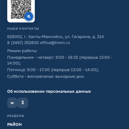
НАШИ КОНТАКТЫ
628002, г. Ханты-Мансийск, ул. Гагарина, д. 214
8 (3467) 352800
office@hmrn.ru
Режим работы:
Понедельник - четверг: 9:00 - 18:15 (перерыв 13:00 -
14:00);
Пятница: 9:00 - 17:00 (перерыв 13:00 - 14:00);
Суббота - воскресенье: выходные дни.
Об использовании персональных данных
РАЗДЕЛЫ
РАЙОН