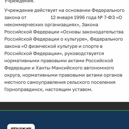
Учреждения.
Учреждение действует на основании Федерального
закона от 12 января 1996 года № 7-ФЗ «О
некоммерческих организациях», Закона
Российской Федерации «Основы законодательства
Российской Федерации о культуре», Федерального
закона «О физической культуре и спорте в
Российской Федерации», руководствуется
нормативными правовыми актами Российской
Федерации и Ханты-Мансийского автономного
округа, нормативными правовыми актами органов
местного самоуправления сельского поселения
Горноправдинск, настоящим уставом.