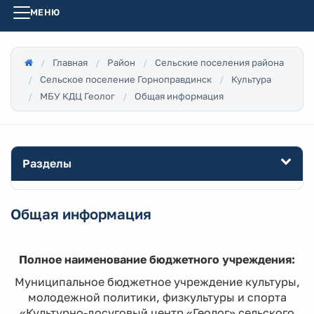
МЕНЮ
Главная
Район
Сельские поселения района
Сельское поселение Горноправдинск
Культура
МБУ КДЦ Геолог
Общая информация
Разделы
Общая информация
Полное наименование бюджетного учреждения:
Муниципальное бюджетное учреждение культуры,
молодежной политики, физкультуры и спорта
«Культурно-досуговый центр «Геолог» сельского