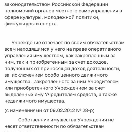
законодательством Российской Федерации
полномочий органов местного самоуправления в
сфере культуры, молодежной политики,
физкультуры и спорта.
Учреждение отвечает по своим обязательствам
всем находящимся у него на праве оперативного
управления имуществом, как закрепленным за
ним, так и приобретенным за счет доходов,
полученных от приносящей доход деятельности,
за исключением особо ценного движимого
имущества, закрепленного за ним Учредителем
или приобретенного Учреждением за счет
выделенных ему Учредителем средств, а также
недвижимого имущества.
(с изменениями от 09.02.2012 № 28-р)
Собственник имущества Учреждения не
несет ответственности по обязательствам