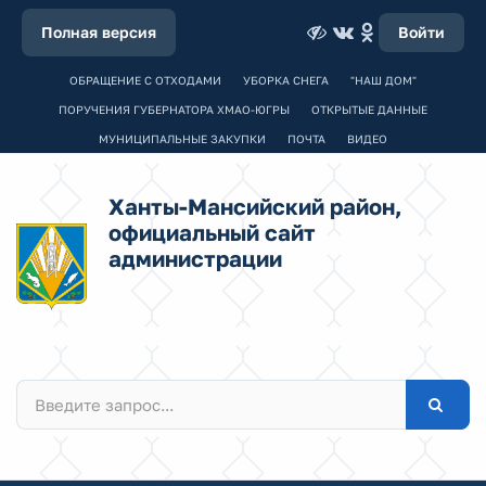
Полная версия
Войти
ОБРАЩЕНИЕ С ОТХОДАМИ
УБОРКА СНЕГА
"НАШ ДОМ"
ПОРУЧЕНИЯ ГУБЕРНАТОРА ХМАО-ЮГРЫ
ОТКРЫТЫЕ ДАННЫЕ
МУНИЦИПАЛЬНЫЕ ЗАКУПКИ
ПОЧТА
ВИДЕО
Ханты-Мансийский район,
официальный сайт
администрации