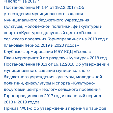
«Геолог» за 2017 г
.
Постановление № 144 от 19.12.2017 «Об
утверждении муниципального задания
муниципального бюджетного учреждения
культуры, молодежной политики, физкультуры и
спорта «Культурно-досуговый центр «Геолог»
сельского поселения Горноправдинск на 2018 год и
плановый период 2019 и 2020 годов»
Клубные формирования МБУ КДЦ «Геолог»
План мероприятий по разделу «Культура» 2018 год
Постановление №313 от 16.12.2016 Об утверждении
муниципального задания муниципального
бюджетного учреждения культуры, молодежной
политики, физкультуры и спорта «Культурно-
досуговый центр «Геолог» сельского поселения
Горноправдинск на 2017 год и плановый период
2018 и 2019 годов
Приказ №01-о Об утверждении перечня и тарифов