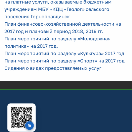
на платные услуги, оказываемые бюджетным
учреждением МБУ «КДЦ «Геолог» сельского
поселения Горноправдинск
План финансово-хозяйственной деятельности на
2017 год и плановый период 2018, 2019 гг.
План мероприятий по разделу «Молодежная
политика» на 2017 год.
План мероприятий по разделу «Культура» 2017 год
План мероприятий по разделу «Спорт» на 2017 год
Сидения о видах предоставляемых услуг