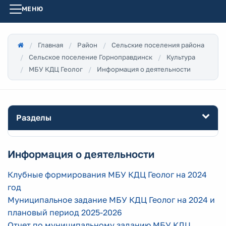
МЕНЮ
Главная
Район
Сельские поселения района
Сельское поселение Горноправдинск
Культура
МБУ КДЦ Геолог
Информация о деятельности
Разделы
Информация о деятельности
Клубные формирования МБУ КДЦ Геолог на 2024
год
Муниципальное задание МБУ КДЦ Геолог на 2024 и
плановый период 2025-2026
Отчет по муниципальному заданию МБУ КДЦ