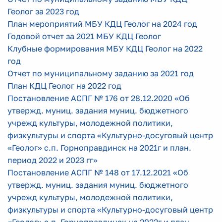
Геолог за 2023 год
План мероприятий МБУ КДЦ Геолог на 2024 год
Годовой отчет за 2021 МБУ КДЦ Геолог
Клубные формирования МБУ КДЦ Геолог на 2022
год
Отчет по муниципальному заданию за 2021 год
План КДЦ Геолог на 2022 год
Постановление АСПГ № 176 от 28.12.2020 «Об
утвержд. муниц. задания муниц. бюджетного
учрежд культуры, молодежной политики,
физкультуры и спорта «Культурно-досуговый центр
«Геолог» с.п. Горноправдинск на 2021г и план.
период 2022 и 2023 гг»
Постановление АСПГ № 148 от 17.12.2021 «Об
утвержд. муниц. задания муниц. бюджетного
учрежд культуры, молодежной политики,
физкультуры и спорта «Культурно-досуговый центр