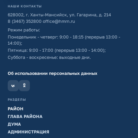
НАШИ КОНТАКТЫ
628002, г. Ханты-Мансийск, ул. Гагарина, д. 214
8 (3467) 352800
office@hmrn.ru
Режим работы:
Понедельник - четверг: 9:00 - 18:15 (перерыв 13:00 -
14:00);
Пятница: 9:00 - 17:00 (перерыв 13:00 - 14:00);
Суббота - воскресенье: выходные дни.
Об использовании персональных данных
РАЗДЕЛЫ
РАЙОН
ГЛАВА РАЙОНА
ДУМА
АДМИНИСТРАЦИЯ