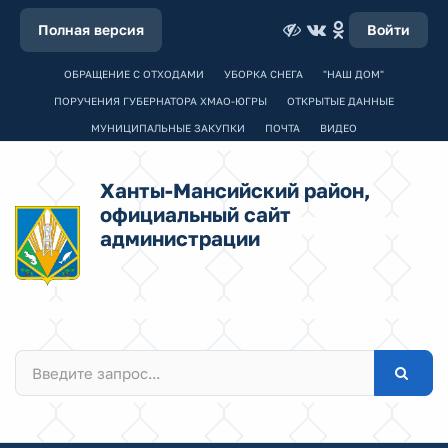
Полная версия
Войти
ОБРАЩЕНИЕ С ОТХОДАМИ
УБОРКА СНЕГА
"НАШ ДОМ"
ПОРУЧЕНИЯ ГУБЕРНАТОРА ХМАО-ЮГРЫ
ОТКРЫТЫЕ ДАННЫЕ
МУНИЦИПАЛЬНЫЕ ЗАКУПКИ
ПОЧТА
ВИДЕО
Ханты-Мансийский район,
официальный сайт
администрации