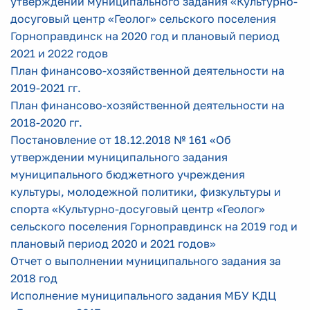
утверждении муниципального задания «Культурно-
досуговый центр «Геолог» сельского поселения
Горноправдинск на 2020 год и плановый период
2021 и 2022 годов
План финансово-хозяйственной деятельности на
2019-2021 гг.
План финансово-хозяйственной деятельности на
2018-2020 гг.
Постановление от 18.12.2018 № 161 «Об
утверждении муниципального задания
муниципального бюджетного учреждения
культуры, молодежной политики, физкультуры и
спорта «Культурно-досуговый центр «Геолог»
сельского поселения Горноправдинск на 2019 год и
плановый период 2020 и 2021 годов»
Отчет о выполнении муниципального задания за
2018 год
Исполнение муниципального задания МБУ КДЦ