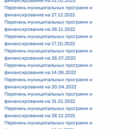
финансирование на 01.01.2023
Перечень муниципальных программ и
финансирование на 27.12.2022
Перечень муниципальных программ и
финансирование на 28.11.2022
Перечень муниципальных программ и
финансирование на 17.10.2022
Перечень муниципальных программ и
финансирование на 26.07.2022
Перечень муниципальных программ и
финансирование на 14.06.2022
Перечень муниципальных программ и
финансирование на 20.04.2022
Перечень муниципальных программ и
финансирование на 31.01.2022
Перечень муниципальных программ и
финансирование на 28.12.2021
Перечень муниципальных программ и