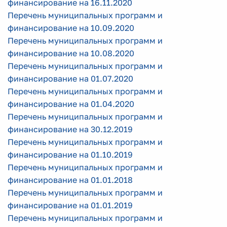
финансирование на 16.11.2020
Перечень муниципальных программ и
финансирование на 10.09.2020
Перечень муниципальных программ и
финансирование на 10.08.2020
Перечень муниципальных программ и
финансирование на 01.07.2020
Перечень муниципальных программ и
финансирование на 01.04.2020
Перечень муниципальных программ и
финансирование на 30.12.2019
Перечень муниципальных программ и
финансирование на 01.10.2019
Перечень муниципальных программ и
финансирование на 01.01.2018
Перечень муниципальных программ и
финансирование на 01.01.2019
Перечень муниципальных программ и