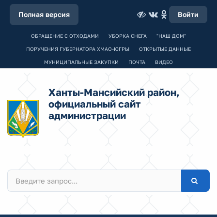
Полная версия
Войти
ОБРАЩЕНИЕ С ОТХОДАМИ
УБОРКА СНЕГА
"НАШ ДОМ"
ПОРУЧЕНИЯ ГУБЕРНАТОРА ХМАО-ЮГРЫ
ОТКРЫТЫЕ ДАННЫЕ
МУНИЦИПАЛЬНЫЕ ЗАКУПКИ
ПОЧТА
ВИДЕО
Ханты-Мансийский район,
официальный сайт
администрации