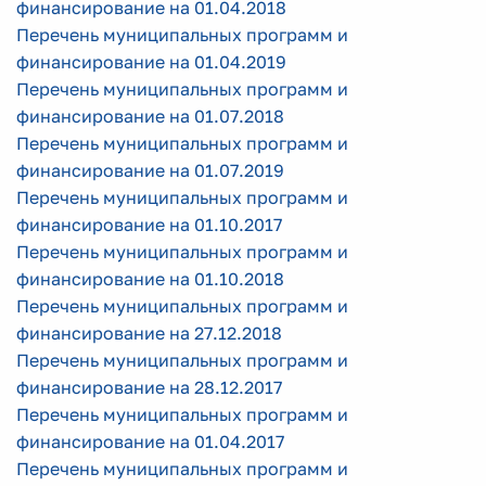
финансирование на 01.04.2018
Перечень муниципальных программ и
финансирование на 01.04.2019
Перечень муниципальных программ и
финансирование на 01.07.2018
Перечень муниципальных программ и
финансирование на 01.07.2019
Перечень муниципальных программ и
финансирование на 01.10.2017
Перечень муниципальных программ и
финансирование на 01.10.2018
Перечень муниципальных программ и
финансирование на 27.12.2018
Перечень муниципальных программ и
финансирование на 28.12.2017
Перечень муниципальных программ и
финансирование на 01.04.2017
Перечень муниципальных программ и