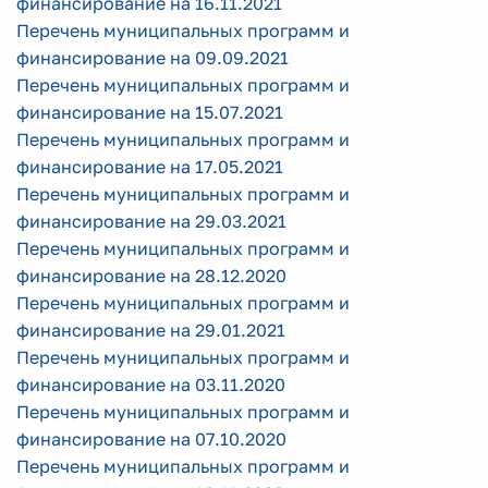
финансирование на 16.11.2021
Перечень муниципальных программ и
финансирование на 09.09.2021
Перечень муниципальных программ и
финансирование на 15.07.2021
Перечень муниципальных программ и
финансирование на 17.05.2021
Перечень муниципальных программ и
финансирование на 29.03.2021
Перечень муниципальных программ и
финансирование на 28.12.2020
Перечень муниципальных программ и
финансирование на 29.01.2021
Перечень муниципальных программ и
финансирование на 03.11.2020
Перечень муниципальных программ и
финансирование на 07.10.2020
Перечень муниципальных программ и