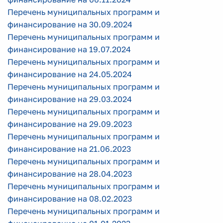
Перечень муниципальных программ и
финансирование на 30.09.2024
Перечень муниципальных программ и
финансирование на 19.07.2024
Перечень муниципальных программ и
финансирование на 24.05.2024
Перечень муниципальных программ и
финансирование на 29.03.2024
Перечень муниципальных программ и
финансирование на 29.09.2023
Перечень муниципальных программ и
финансирование на 21.06.2023
Перечень муниципальных программ и
финансирование на 28.04.2023
Перечень муниципальных программ и
финансирование на 08.02.2023
Перечень муниципальных программ и