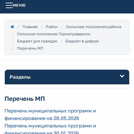
МЕНЮ
Главная
Район
Сельские поселения района
Сельское поселение Горноправдинск
Бюджет для граждан
Бюджет в цифрах
Перечень МП
Разделы
Перечень МП
Перечень муниципальных программ и
финансирование на 28.05.2026
Перечень муниципальных программ и
финансирование на 30.01.2026