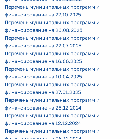
Перечень муниципальных программ и
финансирование на 27.10.2025
Перечень муниципальных программ и
финансирование на 26.08.2025
Перечень муниципальных программ и
финансирование на 22.07.2025
Перечень муниципальных программ и
финансирование на 16.06.2025
Перечень муниципальных программ и
финансирование на 10.04.2025
Перечень муниципальных программ и
финансирование на 27.01.2025
Перечень муниципальных программ и
финансирование на 26.12.2024
Перечень муниципальных программ и
финансирование на 12.12.2024
Перечень муниципальных программ и
финансирование на 06.11.2024