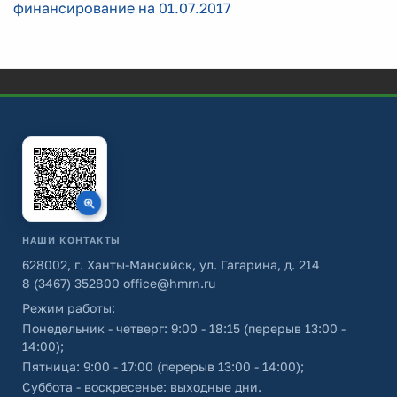
финансирование на 01.07.2017
НАШИ КОНТАКТЫ
628002, г. Ханты-Мансийск, ул. Гагарина, д. 214
8 (3467) 352800
office@hmrn.ru
Режим работы:
Понедельник - четверг: 9:00 - 18:15 (перерыв 13:00 -
14:00);
Пятница: 9:00 - 17:00 (перерыв 13:00 - 14:00);
Суббота - воскресенье: выходные дни.