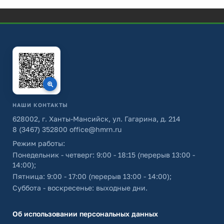
НАШИ КОНТАКТЫ
628002, г. Ханты-Мансийск, ул. Гагарина, д. 214
8 (3467) 352800
office@hmrn.ru
Режим работы:
Понедельник - четверг: 9:00 - 18:15 (перерыв 13:00 -
14:00);
Пятница: 9:00 - 17:00 (перерыв 13:00 - 14:00);
Суббота - воскресенье: выходные дни.
Об использовании персональных данных