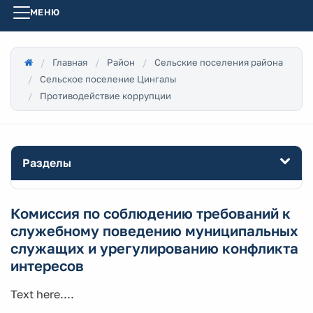
МЕНЮ
Главная
Район
Сельские поселения района
Сельское поселение Цингалы
Противодействие коррупции
Разделы
Комиссия по соблюдению требований к
служебному поведению муниципальных
служащих и урегулированию конфликта
интересов
Text here....