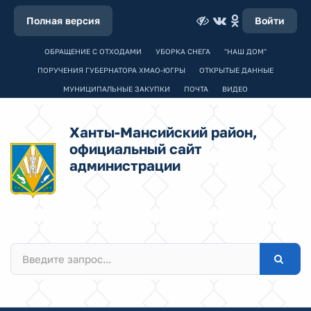
Полная версия
Войти
ОБРАЩЕНИЕ С ОТХОДАМИ
УБОРКА СНЕГА
"НАШ ДОМ"
ПОРУЧЕНИЯ ГУБЕРНАТОРА ХМАО-ЮГРЫ
ОТКРЫТЫЕ ДАННЫЕ
МУНИЦИПАЛЬНЫЕ ЗАКУПКИ
ПОЧТА
ВИДЕО
Ханты-Мансийский район,
официальный сайт
администрации