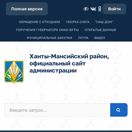
Полная версия
Войти
ОБРАЩЕНИЕ С ОТХОДАМИ
УБОРКА СНЕГА
"НАШ ДОМ"
ПОРУЧЕНИЯ ГУБЕРНАТОРА ХМАО-ЮГРЫ
ОТКРЫТЫЕ ДАННЫЕ
МУНИЦИПАЛЬНЫЕ ЗАКУПКИ
ПОЧТА
ВИДЕО
Ханты-Мансийский район,
официальный сайт
администрации