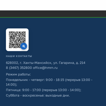
НАШИ КОНТАКТЫ
628002, г. Ханты-Мансийск, ул. Гагарина, д. 214
8 (3467) 352800
office@hmrn.ru
Режим работы:
Понедельник - четверг: 9:00 - 18:15 (перерыв 13:00 -
14:00);
Пятница: 9:00 - 17:00 (перерыв 13:00 - 14:00);
Суббота - воскресенье: выходные дни.