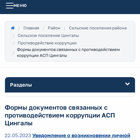
МЕНЮ
Главная
Район
Сельские поселения района
Сельское поселение Цингалы
Противодействие коррупции
Формы документов связанных с противодействием
коррупции АСП Цингалы
Разделы
Формы документов связанных с
противодействием коррупции АСП
Цингалы
22.05.2023
Уведомление о возникновении личной