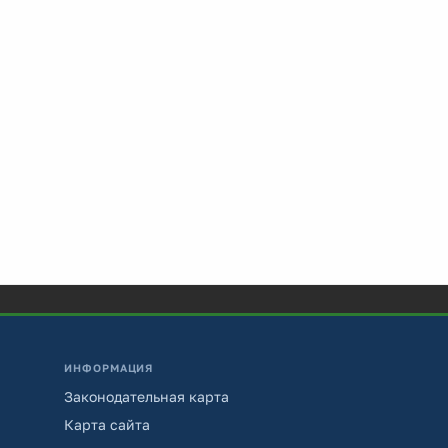
ИНФОРМАЦИЯ
Законодательная карта
Карта сайта