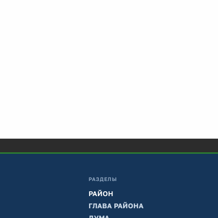
РАЗДЕЛЫ
РАЙОН
ГЛАВА РАЙОНА
ДУМА