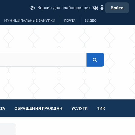
Версия для слабовидящих
Войти
МУНИЦИПАЛЬНЫЕ ЗАКУПКИ
ПОЧТА
ВИДЕО
ТА
ОБРАЩЕНИЯ ГРАЖДАН
УСЛУГИ
ТИК