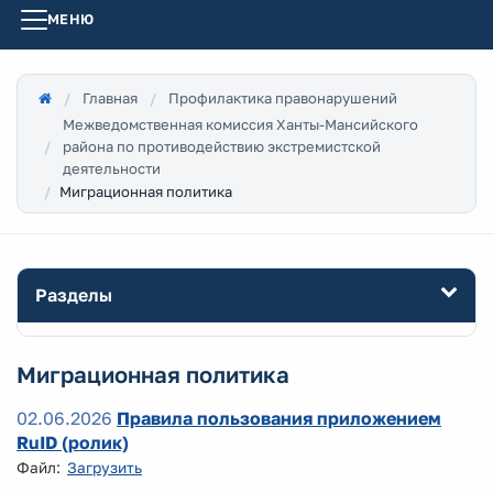
МЕНЮ
Главная
Профилактика правонарушений
Межведомственная комиссия Ханты-Мансийского
района по противодействию экстремистской
деятельности
Миграционная политика
Разделы
Миграционная политика
02.06.2026
Правила пользования приложением
RuID (ролик)
Файл:
Загрузить