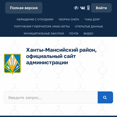
Полная версия
Войти
ОБРАЩЕНИЕ С ОТХОДАМИ
УБОРКА СНЕГА
"НАШ ДОМ"
ПОРУЧЕНИЯ ГУБЕРНАТОРА ХМАО-ЮГРЫ
ОТКРЫТЫЕ ДАННЫЕ
МУНИЦИПАЛЬНЫЕ ЗАКУПКИ
ПОЧТА
ВИДЕО
Ханты-Мансийский район,
официальный сайт
администрации