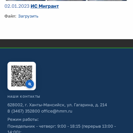
02.01.2023
ИС Мигрант
Файл:
Загрузить
НАШИ КОНТАКТЫ
628002, г. Ханты-Мансийск, ул. Гагарина, д. 214
8 (3467) 352800
office@hmrn.ru
Режим работы:
Понедельник - четверг: 9:00 - 18:15 (перерыв 13:00 -
14:00);