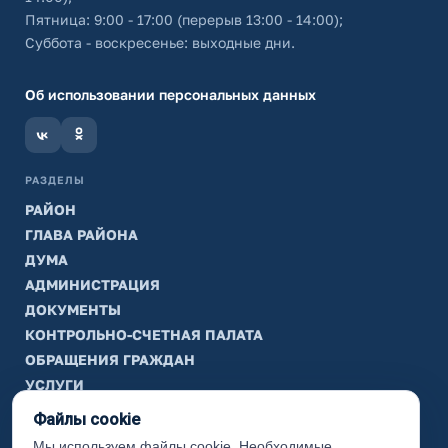
Пятница: 9:00 - 17:00 (перерыв 13:00 - 14:00);
Суббота - воскресенье: выходные дни.
Об использовании персональных данных
РАЗДЕЛЫ
РАЙОН
ГЛАВА РАЙОНА
ДУМА
АДМИНИСТРАЦИЯ
ДОКУМЕНТЫ
КОНТРОЛЬНО-СЧЕТНАЯ ПАЛАТА
ОБРАЩЕНИЯ ГРАЖДАН
УСЛУГИ
ТИК
Файлы cookie
Мы используем файлы cookie. Необходимые