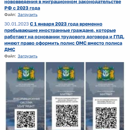
нововведения в миграционном законодательстве
РФ с 2023 года
Файл:
Загрузить
30.01.2023
С 1 января 2023 года временно
пребывающие иностранные граждане, которые
работают на основании трудового договора и ГПД,
имеют право оформить полис ОМС вместо полиса
ДМС
Файл:
Загрузить