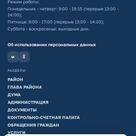
Режим работы:
Понедельник - четверг: 9:00 - 18:15 (перерыв 13:00 -
14:00);
Пятница: 9:00 - 17:00 (перерыв 13:00 - 14:00);
Суббота - воскресенье: выходные дни.
Об использовании персональных данных
РАЗДЕЛЫ
РАЙОН
ГЛАВА РАЙОНА
ДУМА
АДМИНИСТРАЦИЯ
ДОКУМЕНТЫ
КОНТРОЛЬНО-СЧЕТНАЯ ПАЛАТА
ОБРАЩЕНИЯ ГРАЖДАН
УСЛУГИ