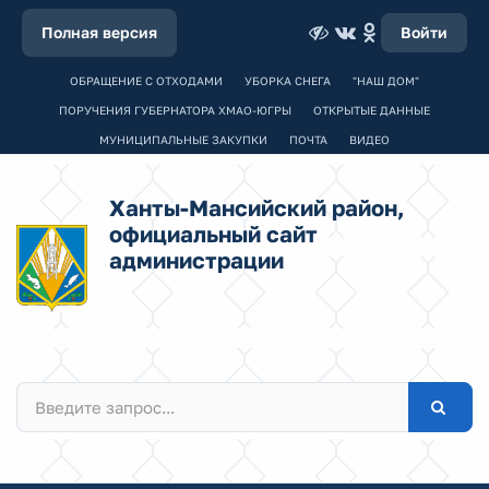
Полная версия
Войти
ОБРАЩЕНИЕ С ОТХОДАМИ
УБОРКА СНЕГА
"НАШ ДОМ"
ПОРУЧЕНИЯ ГУБЕРНАТОРА ХМАО-ЮГРЫ
ОТКРЫТЫЕ ДАННЫЕ
МУНИЦИПАЛЬНЫЕ ЗАКУПКИ
ПОЧТА
ВИДЕО
Ханты-Мансийский район,
официальный сайт
администрации