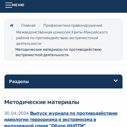
МЕНЮ
Главная
Профилактика правонарушений
Межведомственная комиссия Ханты-Мансийского
района по противодействию экстремистской
деятельности
Методические материалы по противодействию
экстремисткой деятельности
Разделы
Методические материалы
30.04.2024
Выпуск журнала по противодействию
идеологии терроризма и экстремизма в
молодежной среде "Обзор.НЦПТИ"