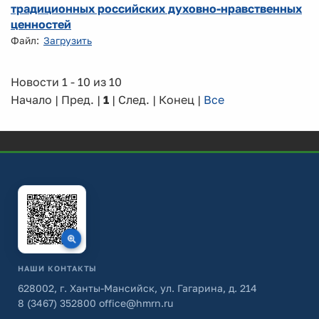
традиционных российских духовно-нравственных
ценностей
Файл:
Загрузить
Новости 1 - 10 из 10
Начало | Пред. |
1
| След. | Конец
|
Все
НАШИ КОНТАКТЫ
628002, г. Ханты-Мансийск, ул. Гагарина, д. 214
8 (3467) 352800
office@hmrn.ru