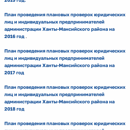
2015 год.
План проведения плановых проверок юридических
лиц и индивидуальных предпринимателей
администрации Ханты-Мансийского района на
2016 год
.
План проведения плановых проверок юридических
лиц и индивидуальных предпринимателей
администрации Ханты-Мансийского района на
2017 год
План проведения плановых проверок юридических
лиц и индивидуальных предпринимателей
администрации Ханты-Мансийского района на
2018 год
План проведения плановых проверок юридических