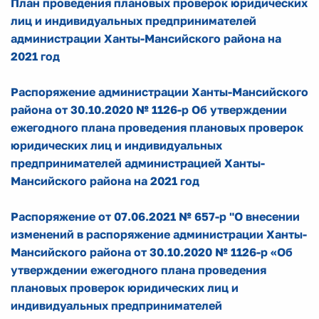
План проведения плановых проверок юридических
лиц и индивидуальных предпринимателей
администрации Ханты-Мансийского района на
2021 год
Распоряжение администрации Ханты-Мансийского
района от 30.10.2020 № 1126-р Об утверждении
ежегодного плана проведения плановых проверок
юридических лиц и индивидуальных
предпринимателей администрацией Ханты-
Мансийского района на 2021 год
Распоряжение от 07.06.2021 № 657-р "О внесении
изменений в распоряжение администрации Ханты-
Мансийского района от 30.10.2020 № 1126-р «Об
утверждении ежегодного плана проведения
плановых проверок юридических лиц и
индивидуальных предпринимателей