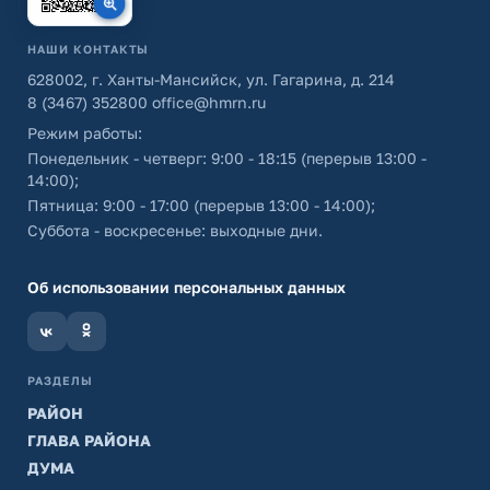
НАШИ КОНТАКТЫ
628002, г. Ханты-Мансийск, ул. Гагарина, д. 214
8 (3467) 352800
office@hmrn.ru
Режим работы:
Понедельник - четверг: 9:00 - 18:15 (перерыв 13:00 -
14:00);
Пятница: 9:00 - 17:00 (перерыв 13:00 - 14:00);
Суббота - воскресенье: выходные дни.
Об использовании персональных данных
РАЗДЕЛЫ
РАЙОН
ГЛАВА РАЙОНА
ДУМА