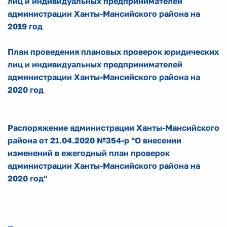
лиц и индивидуальных предпринимателей
администрации Ханты-Мансийского района на
2019 год
План проведения плановых проверок юридических
лиц и индивидуальных предпринимателей
администрации Ханты-Мансийского района на
2020 год
Распоряжение администрации Ханты-Мансийского
района от 21.04.2020 №354-р "О внесении
изменений в ежегодный план проверок
администрации
Ханты-Мансийского района на
2020 год
"