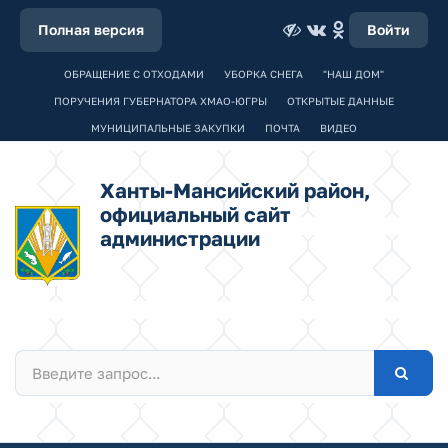
Полная версия
Войти
ОБРАЩЕНИЕ С ОТХОДАМИ
УБОРКА СНЕГА
"НАШ ДОМ"
ПОРУЧЕНИЯ ГУБЕРНАТОРА ХМАО-ЮГРЫ
ОТКРЫТЫЕ ДАННЫЕ
МУНИЦИПАЛЬНЫЕ ЗАКУПКИ
ПОЧТА
ВИДЕО
Ханты-Мансийский район,
официальный сайт
администрации