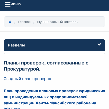
МЕНЮ
Главная
Муниципальный контроль
Разделы
Планы проверок, согласованные с
Прокуратурой.
Сводный план проверок
План проведения плановых проверок юридических
лиц и индивидуальных предпринимателей
администрации Ханты-Мансийского района на