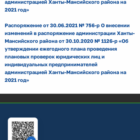
администрацией Ханты-Мансийского района на
2021 год»
Распоряжение от 30.06.2021 № 756-р О внесении
изменений в распоряжение администрации Ханты-
Мансийского района от 30.10.2020 № 1126-р «Об
утверждении ежегодного плана проведения
плановых проверок юридических лиц и
индивидуальных предпринимателей
администрацией Ханты-Мансийского района на
2021 год»