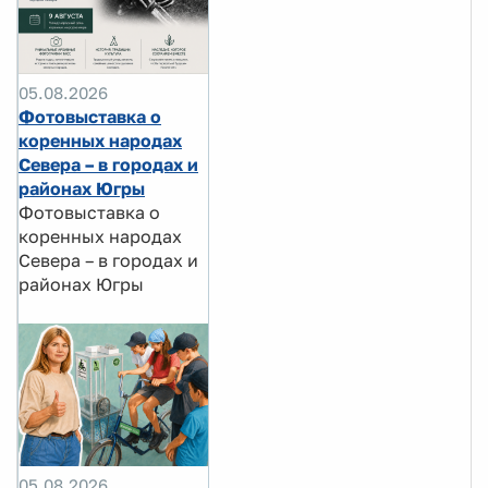
05.08.2026
Фотовыставка о
коренных народах
Севера – в городах и
районах Югры
Фотовыставка о
коренных народах
Севера – в городах и
районах Югры
05.08.2026