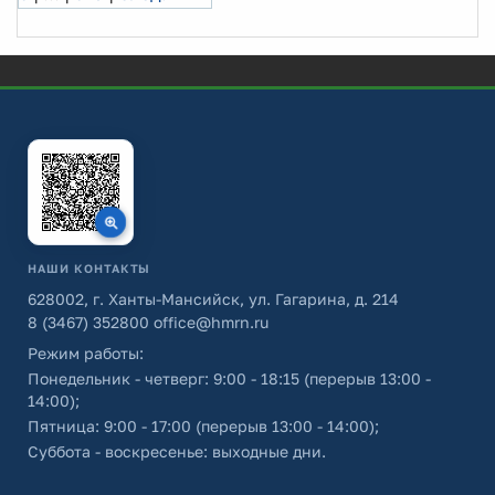
НАШИ КОНТАКТЫ
628002, г. Ханты-Мансийск, ул. Гагарина, д. 214
8 (3467) 352800
office@hmrn.ru
Режим работы:
Понедельник - четверг: 9:00 - 18:15 (перерыв 13:00 -
14:00);
Пятница: 9:00 - 17:00 (перерыв 13:00 - 14:00);
Суббота - воскресенье: выходные дни.