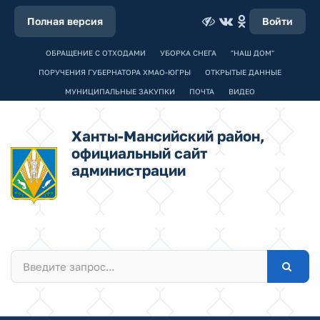
Полная версия
Войти
ОБРАЩЕНИЕ С ОТХОДАМИ
УБОРКА СНЕГА
"НАШ ДОМ"
ПОРУЧЕНИЯ ГУБЕРНАТОРА ХМАО-ЮГРЫ
ОТКРЫТЫЕ ДАННЫЕ
МУНИЦИПАЛЬНЫЕ ЗАКУПКИ
ПОЧТА
ВИДЕО
Ханты-Мансийский район,
официальный сайт
администрации