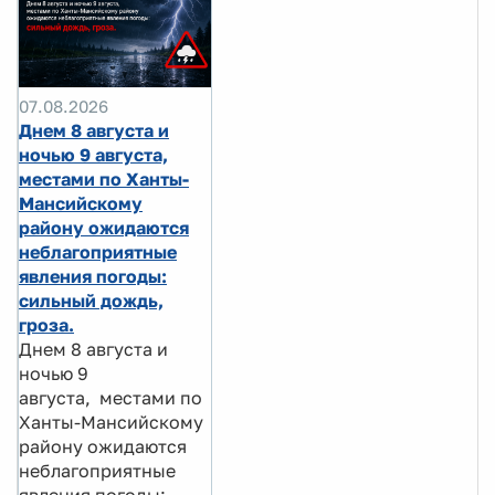
07.08.2026
Днем 8 августа и
ночью 9 августа,
местами по Ханты-
Мансийскому
району ожидаются
неблагоприятные
явления погоды:
сильный дождь,
гроза.
Днем 8 августа и
ночью 9
августа, местами по
Ханты-Мансийскому
району ожидаются
неблагоприятные
явления погоды: