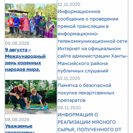
12.11.2020
Информационное
сообщение о проведении
прямой трансляции в
информационно-
телекоммуникационной сети
09.08.2026
Интернет на официальном
9 августа –
сайте администрации Ханты-
Международный
день коренных
Мансийского района
народов мира.
публичных слушаний
10.11.2020
Памятка о безопасной
покупке лекартсвенных
препаратов
09.11.2020
ИНФОРМАЦИЯ О
08.08.2026
РЕАЛИЗАЦИИ МЯСНОГО
Уважаемые
СЫРЬЯ, ПОЛУЧЕННОГО ОТ
спортсмены,