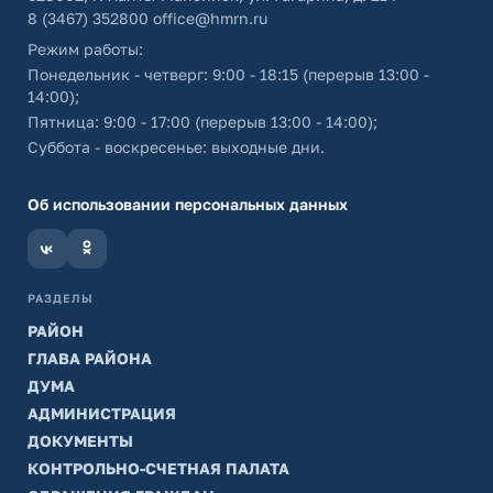
8 (3467) 352800
office@hmrn.ru
Режим работы:
Понедельник - четверг: 9:00 - 18:15 (перерыв 13:00 -
14:00);
Пятница: 9:00 - 17:00 (перерыв 13:00 - 14:00);
Суббота - воскресенье: выходные дни.
Об использовании персональных данных
РАЗДЕЛЫ
РАЙОН
ГЛАВА РАЙОНА
ДУМА
АДМИНИСТРАЦИЯ
ДОКУМЕНТЫ
КОНТРОЛЬНО-СЧЕТНАЯ ПАЛАТА