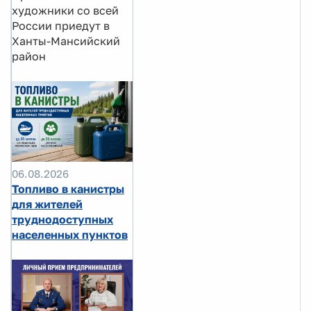
художники со всей
России приедут в
Ханты-Мансийский
район
06.08.2026
Топливо в канистры
для жителей
труднодоступных
населенных пунктов