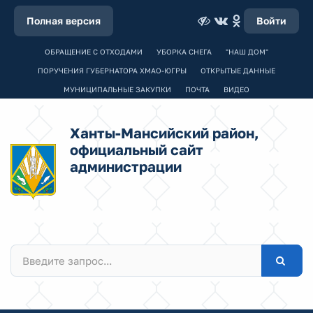
Полная версия
Войти
ОБРАЩЕНИЕ С ОТХОДАМИ
УБОРКА СНЕГА
"НАШ ДОМ"
ПОРУЧЕНИЯ ГУБЕРНАТОРА ХМАО-ЮГРЫ
ОТКРЫТЫЕ ДАННЫЕ
МУНИЦИПАЛЬНЫЕ ЗАКУПКИ
ПОЧТА
ВИДЕО
Ханты-Мансийский район,
официальный сайт
администрации