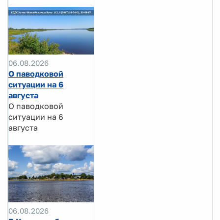
06.08.2026
О паводковой
ситуации на 6
августа
О паводковой
ситуации на 6
августа
06.08.2026