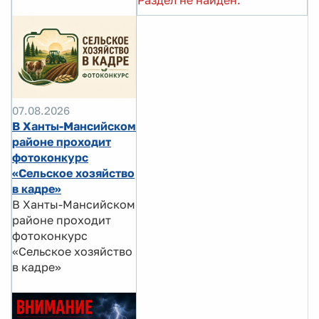
Раздел не найден.
07.08.2026
В Ханты-Мансийском
районе проходит
фотоконкурс
«Сельское хозяйство
в кадре»
В Ханты-Мансийском
районе проходит
фотоконкурс
«Сельское хозяйство
в кадре»