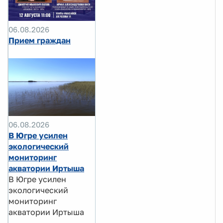
06.08.2026
Прием граждан
06.08.2026
В Югре усилен
экологический
мониторинг
акватории Иртыша
В Югре усилен
экологический
мониторинг
акватории Иртыша