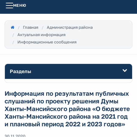
МЕНЮ
Главная
Администрация района
Актуальная информация
Информационные сообщения
Разделы
Информация по результатам публичных
слушаний по проекту решения Думы
Ханты-Мансийского района «О бюджете
Ханты-Мансийского района на 2021 год
и плановый период 2022 и 2023 годов»
30.11.2020