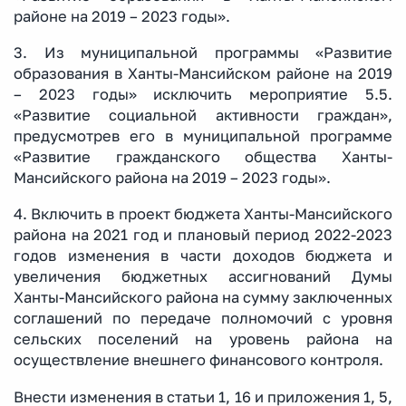
районе на 2019 – 2023 годы».
3. Из муниципальной программы «Развитие
образования в Ханты-Мансийском районе на 2019
– 2023 годы» исключить мероприятие 5.5.
«Развитие социальной активности граждан»,
предусмотрев его в муниципальной программе
«Развитие гражданского общества Ханты-
Мансийского района на 2019 – 2023 годы».
4. Включить в проект бюджета Ханты-Мансийского
района на 2021 год и плановый период 2022-2023
годов изменения в части доходов бюджета и
увеличения бюджетных ассигнований Думы
Ханты-Мансийского района на сумму заключенных
соглашений по передаче полномочий с уровня
сельских поселений на уровень района на
осуществление внешнего финансового контроля.
Внести изменения в статьи 1, 16 и приложения 1, 5,