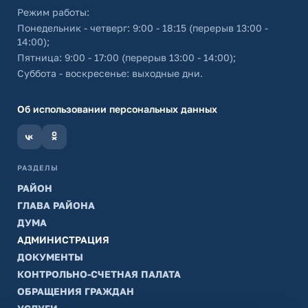
Режим работы:
Понедельник - четверг: 9:00 - 18:15 (перерыв 13:00 -
14:00);
Пятница: 9:00 - 17:00 (перерыв 13:00 - 14:00);
Суббота - воскресенье: выходные дни.
Об использовании персональных данных
РАЗДЕЛЫ
РАЙОН
ГЛАВА РАЙОНА
ДУМА
АДМИНИСТРАЦИЯ
ДОКУМЕНТЫ
КОНТРОЛЬНО-СЧЕТНАЯ ПАЛАТА
ОБРАЩЕНИЯ ГРАЖДАН