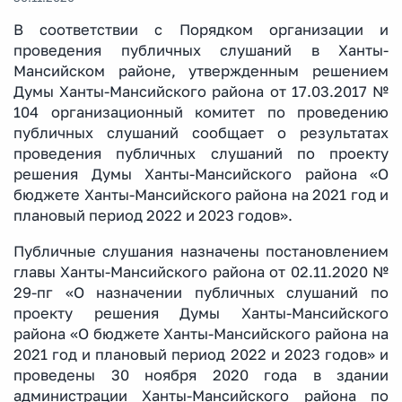
В соответствии с Порядком организации и
проведения публичных слушаний в Ханты-
Мансийском районе, утвержденным решением
Думы Ханты-Мансийского района от 17.03.2017 №
104 организационный комитет по проведению
публичных слушаний сообщает о результатах
проведения публичных слушаний по проекту
решения Думы Ханты-Мансийского района «О
бюджете Ханты-Мансийского района на 2021 год и
плановый период 2022 и 2023 годов».
Публичные слушания назначены постановлением
главы Ханты-Мансийского района от 02.11.2020 №
29-пг «О назначении публичных слушаний по
проекту решения Думы Ханты-Мансийского
района «О бюджете Ханты-Мансийского района на
2021 год и плановый период 2022 и 2023 годов» и
проведены 30 ноября 2020 года в здании
администрации Ханты-Мансийского района по