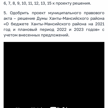
6, 7, 8, 9, 10, 11, 12, 13, 15 к проекту решения.
5. Одобрить проект муниципального правового
акта – решение Думы Ханты-Мансийского района
«О бюджете Ханты-Мансийского района на 2021
год и плановый период 2022 и 2023 годов» с
учетом внесенных предложений.