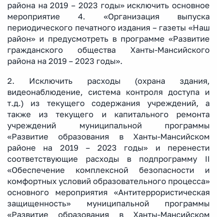
района на 2019 – 2023 годы» исключить основное
мероприятие 4. «Организация выпуска
периодического печатного издания – газеты «Наш
район» и предусмотреть в программе «Развитие
гражданского общества Ханты-Мансийского
района на 2019 – 2023 годы».
2. Исключить расходы (охрана здания,
видеонаблюдение, система контроля доступа и
т.д.) из текущего содержания учреждений, а
также из текущего и капитального ремонта
учреждений муниципальной программы
«Развитие образования в Ханты-Мансийском
районе на 2019 – 2023 годы» и перенести
соответствующие расходы в подпрограмму II
«Обеспечение комплексной безопасности и
комфортных условий образовательного процесса»
основного мероприятия «Антитеррористическая
защищенность» муниципальной программы
«Развитие образования в Ханты-Мансийском