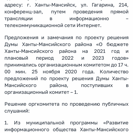
адресу: г. Ханты-Мансийск, ул. Гагарина, 214,
конференц-зал, путем проведения прямой
трансляции в информационно –
телекоммуникационной сети Интернет.
Предложения и замечания по проекту решения
Думы Ханты-Мансийского района «О бюджете
Ханты-Мансийского района на 2021 год и
плановый период 2022 и 2023 годов»
принимались организационным комитетом до 17 ч.
00 мин. 25 ноября 2020 года. Количество
предложений по проекту решения Думы Ханты-
Мансийского района, поступивших в
организационный комитет – 1.
Решение оргкомитета по проведению публичных
слушаний:
1. Из муниципальной программы «Развитие
информационного общества Ханты-Мансийского