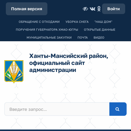
Полная версия
Войти
ОБРАЩЕНИЕ С ОТХОДАМИ
УБОРКА СНЕГА
"НАШ ДОМ"
ПОРУЧЕНИЯ ГУБЕРНАТОРА ХМАО-ЮГРЫ
ОТКРЫТЫЕ ДАННЫЕ
МУНИЦИПАЛЬНЫЕ ЗАКУПКИ
ПОЧТА
ВИДЕО
Ханты-Мансийский район,
официальный сайт
администрации