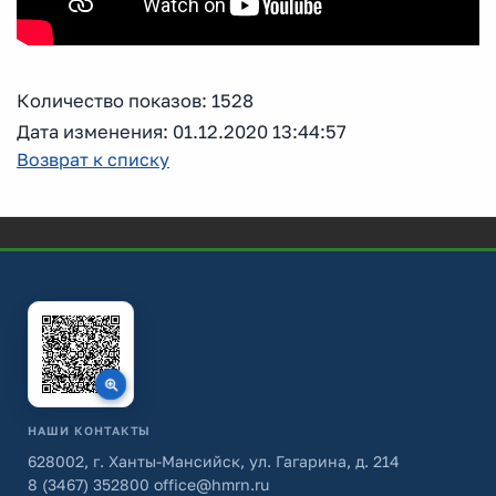
Количество показов: 1528
Дата изменения: 01.12.2020 13:44:57
Возврат к списку
НАШИ КОНТАКТЫ
628002, г. Ханты-Мансийск, ул. Гагарина, д. 214
8 (3467) 352800
office@hmrn.ru