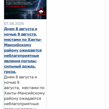
07.08.2026
Днем 8 августа и
ночью 9 августа,
местами по Ханты-
Мансийскому
району ожидаются
неблагоприятные
явления погоды:
сильный дождь,
гроза.
Днем 8 августа и
ночью 9
августа, местами по
Ханты-Мансийскому
району ожидаются
неблагоприятные
явления погоды: