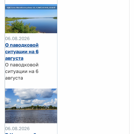
06.08.2026
О паводковой
ситуации на 6
августа
О паводковой
ситуации на 6
августа
06.08.2026