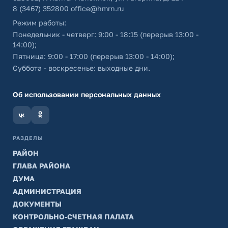
8 (3467) 352800
office@hmrn.ru
Режим работы:
Понедельник - четверг: 9:00 - 18:15 (перерыв 13:00 -
14:00);
Пятница: 9:00 - 17:00 (перерыв 13:00 - 14:00);
Суббота - воскресенье: выходные дни.
Об использовании персональных данных
РАЗДЕЛЫ
РАЙОН
ГЛАВА РАЙОНА
ДУМА
АДМИНИСТРАЦИЯ
ДОКУМЕНТЫ
КОНТРОЛЬНО-СЧЕТНАЯ ПАЛАТА