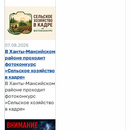
07.08.2026
В Ханты-Мансийском
районе проходит
фотоконкурс
«Сельское хозяйство
в кадре»
В Ханты-Мансийском
районе проходит
фотоконкурс
«Сельское хозяйство
в кадре»