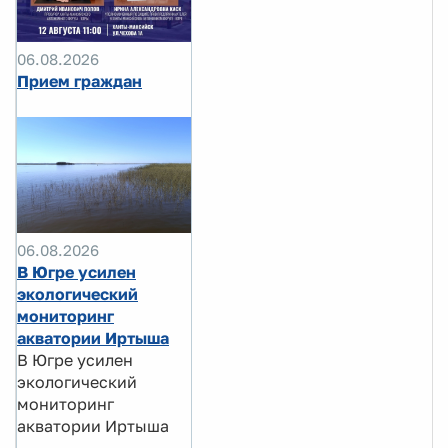
06.08.2026
Прием граждан
06.08.2026
В Югре усилен
экологический
мониторинг
акватории Иртыша
В Югре усилен
экологический
мониторинг
акватории Иртыша