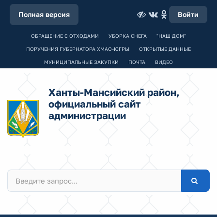
Полная версия
Войти
ОБРАЩЕНИЕ С ОТХОДАМИ
УБОРКА СНЕГА
"НАШ ДОМ"
ПОРУЧЕНИЯ ГУБЕРНАТОРА ХМАО-ЮГРЫ
ОТКРЫТЫЕ ДАННЫЕ
МУНИЦИПАЛЬНЫЕ ЗАКУПКИ
ПОЧТА
ВИДЕО
Ханты-Мансийский район,
официальный сайт
администрации