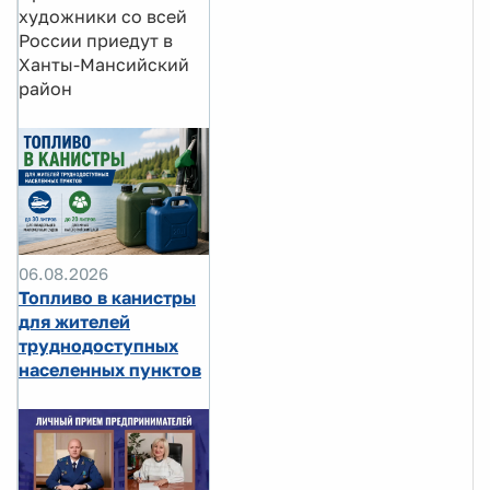
художники со всей
России приедут в
Ханты-Мансийский
район
06.08.2026
Топливо в канистры
для жителей
труднодоступных
населенных пунктов