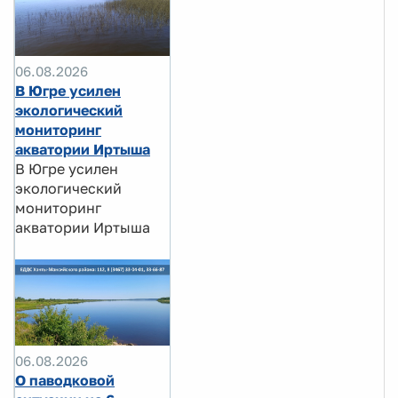
06.08.2026
В Югре усилен
экологический
мониторинг
акватории Иртыша
В Югре усилен
экологический
мониторинг
акватории Иртыша
06.08.2026
О паводковой