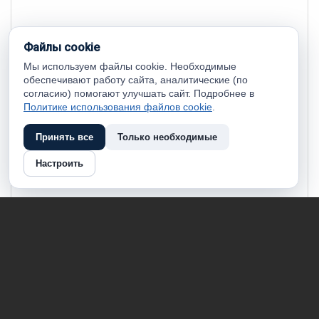
Файлы cookie
Мы используем файлы cookie. Необходимые
обеспечивают работу сайта, аналитические (по
согласию) помогают улучшать сайт. Подробнее в
Политике использования файлов cookie
.
Принять все
Только необходимые
Настроить