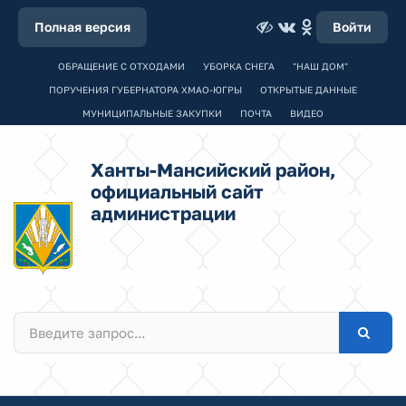
Полная версия
Войти
ОБРАЩЕНИЕ С ОТХОДАМИ
УБОРКА СНЕГА
"НАШ ДОМ"
ПОРУЧЕНИЯ ГУБЕРНАТОРА ХМАО-ЮГРЫ
ОТКРЫТЫЕ ДАННЫЕ
МУНИЦИПАЛЬНЫЕ ЗАКУПКИ
ПОЧТА
ВИДЕО
Ханты-Мансийский район,
официальный сайт
администрации