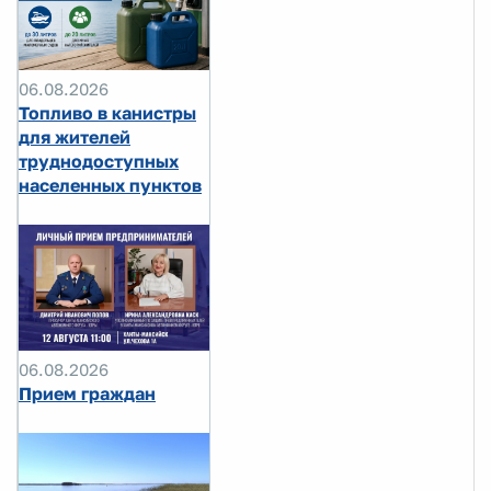
06.08.2026
Топливо в канистры
для жителей
труднодоступных
населенных пунктов
06.08.2026
Прием граждан