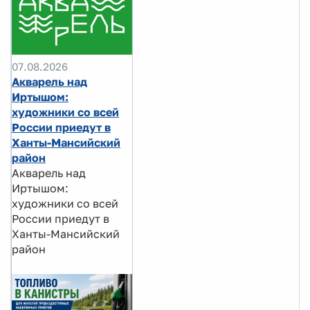
07.08.2026
Акварель над
Иртышом:
художники со всей
России приедут в
Ханты-Мансийский
район
Акварель над
Иртышом:
художники со всей
России приедут в
Ханты-Мансийский
район