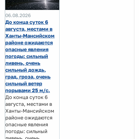
06.08.2026
До конца суток 6
августа, местами в
Ханты-Мансийском
районе ожидаются
опасные явления
погоды: сильный
ливень, очень
сильный дождь,
град, гроза, очень
сильный ветер
порывами 25 м/с.
До конца суток 6
августа, местами в
Ханты-Мансийском
районе ожидаются
опасные явления
погоды: сильный
ливень, очень