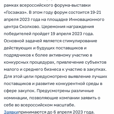
рамках всероссийского форума-выставки
«Госзаказ». В этом году форум состоится 19-21
апреля 2023 года на площадке Инновационного
центра Сколково. Церемония награждения
победителей пройдет 19 апреля 2023 года.
Основной задачей является стимулирование
действующих и будущих поставщиков и
подрядчиков к более активному участию в
конкурсных процедурах, привлечение субъектов
малого и среднего бизнеса к участию в закупках.
Для этой цели предусмотрено выявление лучших
поставщиков и развитие конкурентной среды в
сфере закупок. Предусмотрены различные
номинации, позволяющие компании заявить о
себе во всероссийском масштабе.
Заявки
принимаются до 6 апреля 2023 года.