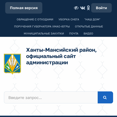
Полная версия
Войти
ОБРАЩЕНИЕ С ОТХОДАМИ
УБОРКА СНЕГА
"НАШ ДОМ"
ПОРУЧЕНИЯ ГУБЕРНАТОРА ХМАО-ЮГРЫ
ОТКРЫТЫЕ ДАННЫЕ
МУНИЦИПАЛЬНЫЕ ЗАКУПКИ
ПОЧТА
ВИДЕО
Ханты-Мансийский район,
официальный сайт
администрации