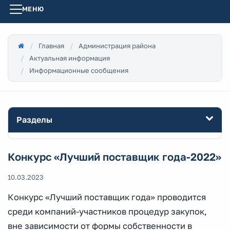
МЕНЮ
Главная
Администрация района
Актуальная информация
Информационные сообщения
Разделы
Конкурс «Лучший поставщик года-2022»
10.03.2023
Конкурс «Лучший поставщик года» проводится
среди компаний-участников процедур закупок,
вне зависимости от формы собственности в