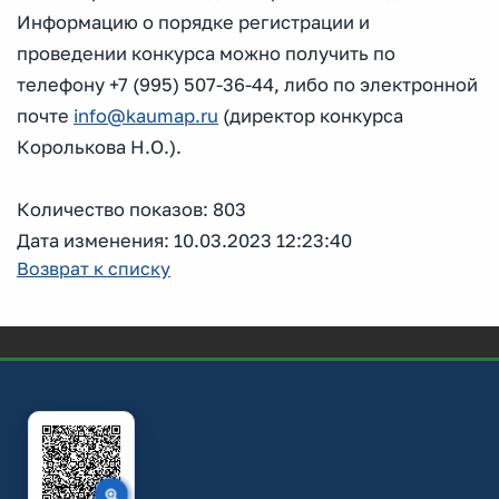
Информацию о порядке регистрации и
проведении конкурса можно получить по
телефону +7 (995) 507-36-44, либо по электронной
почте
info@kaumap.ru
(директор конкурса
Королькова Н.О.).
Количество показов: 803
Дата изменения: 10.03.2023 12:23:40
Возврат к списку