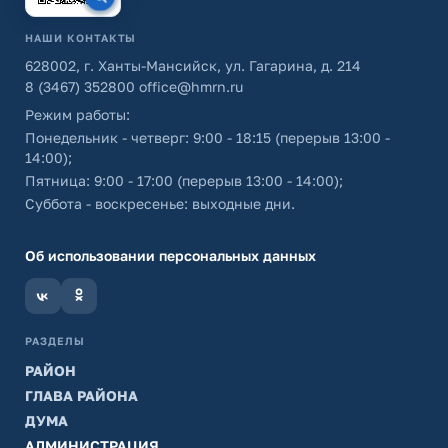
НАШИ КОНТАКТЫ
628002, г. Ханты-Мансийск, ул. Гагарина, д. 214
8 (3467) 352800
office@hmrn.ru
Режим работы:
Понедельник - четверг: 9:00 - 18:15 (перерыв 13:00 -
14:00);
Пятница: 9:00 - 17:00 (перерыв 13:00 - 14:00);
Суббота - воскресенье: выходные дни.
Об использовании персональных данных
РАЗДЕЛЫ
РАЙОН
ГЛАВА РАЙОНА
ДУМА
АДМИНИСТРАЦИЯ