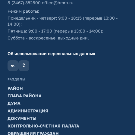
8 (3467) 352800
office@hmrn.ru
Режим работы:
Понедельник - четверг: 9:00 - 18:15 (перерыв 13:00 -
14:00);
Пятница: 9:00 - 17:00 (перерыв 13:00 - 14:00);
Суббота - воскресенье: выходные дни.
Об использовании персональных данных
РАЗДЕЛЫ
РАЙОН
ГЛАВА РАЙОНА
ДУМА
АДМИНИСТРАЦИЯ
ДОКУМЕНТЫ
КОНТРОЛЬНО-СЧЕТНАЯ ПАЛАТА
ОБРАЩЕНИЯ ГРАЖДАН