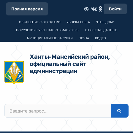
Полная версия
Войти
ОБРАЩЕНИЕ С ОТХОДАМИ
УБОРКА СНЕГА
"НАШ ДОМ"
ПОРУЧЕНИЯ ГУБЕРНАТОРА ХМАО-ЮГРЫ
ОТКРЫТЫЕ ДАННЫЕ
МУНИЦИПАЛЬНЫЕ ЗАКУПКИ
ПОЧТА
ВИДЕО
Ханты-Мансийский район,
официальный сайт
администрации