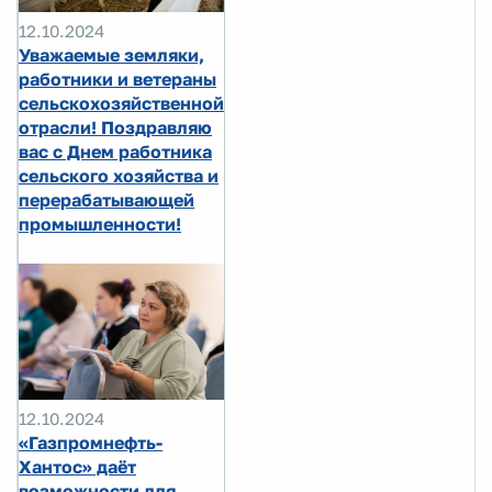
12.10.2024
Уважаемые земляки,
работники и ветераны
сельскохозяйственной
отрасли! Поздравляю
вас с Днем работника
сельского хозяйства и
перерабатывающей
промышленности!
12.10.2024
«Газпромнефть-
Хантос» даёт
возможности для