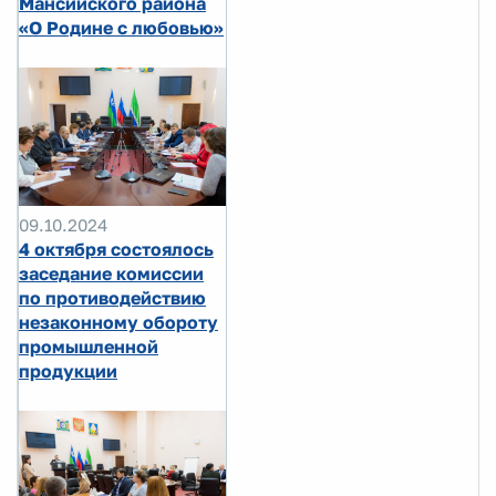
Мансийского района
«О Родине с любовью»
09.10.2024
4 октября состоялось
заседание комиссии
по противодействию
незаконному обороту
промышленной
продукции