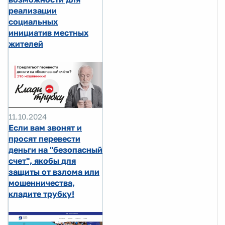
реализации
социальных
инициатив местных
жителей
11.10.2024
Если вам звонят и
просят перевести
деньги на "безопасный
счет", якобы для
защиты от взлома или
мошенничества,
кладите трубку!