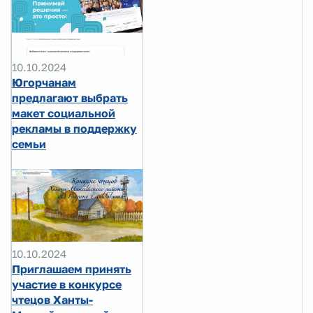
10.10.2024
Югорчанам
предлагают выбрать
макет социальной
рекламы в поддержку
семьи
10.10.2024
Приглашаем принять
участие в конкурсе
чтецов Ханты-