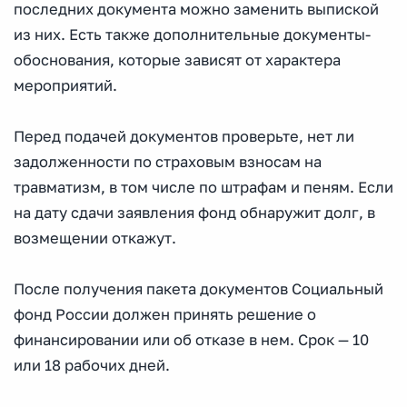
последних документа можно заменить выпиской
из них. Есть также дополнительные документы-
обоснования, которые зависят от характера
мероприятий.
Перед подачей документов проверьте, нет ли
задолженности по страховым взносам на
травматизм, в том числе по штрафам и пеням. Если
на дату сдачи заявления фонд обнаружит долг, в
возмещении откажут.
После получения пакета документов Социальный
фонд России должен принять решение о
финансировании или об отказе в нем. Срок — 10
или 18 рабочих дней.