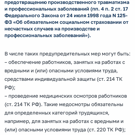
предотвращению производственного травматизма
и профессиональных заболеваний (пп. 4 п. 2 ст. 17
Федерального Закона от 24 июля 1998 года N 125-
ФЗ «Об обязательном социальном страховании от
несчастных случаев на производстве и
профессиональных заболеваний»).
В числе таких предупредительных мер могут быть:
– обеспечение работников, занятых на работах с
вредными и (или) опасными условиями труда,
средствами индивидуальной защиты (ст. 214 ТК
РФ);
– проведение медицинских осмотров работников
(ст. 214 ТК РФ). Такие медосмотры обязательны
для определенных категорий трудящихся,
например, для занятых на работах с вредными и
(или) опасными условиями труда (ст. 220 ТК РФ);