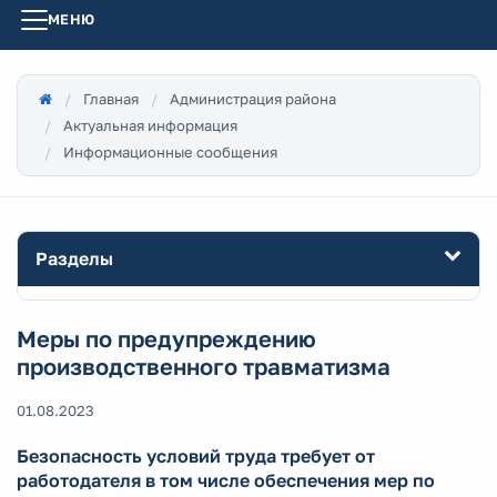
МЕНЮ
Главная
Администрация района
Актуальная информация
Информационные сообщения
Разделы
Меры по предупреждению
производственного травматизма
01.08.2023
Безопасность условий труда требует от
работодателя в том числе обеспечения мер по