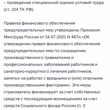
– проведение специальной оценки условий труда
(ст. 214 ТК РФ).
Правила финансового обеспечения
предупредительных мер утверждены Приказом
Минтруда России от 14.07.2021 N 467н «Об
утверждении правил финансового обеспечения
предупредительных мер по сокращению
производственного травматизма и
профессиональных заболеваний работников и
санаторно-курортного лечения работников,
занятых на работах с вредными и (или) опасными
производственными факторами». Эти меры
страхователь финансирует за счет собственных
средств с последующим возмещением за счет
средств Социального фонда России (п. 2