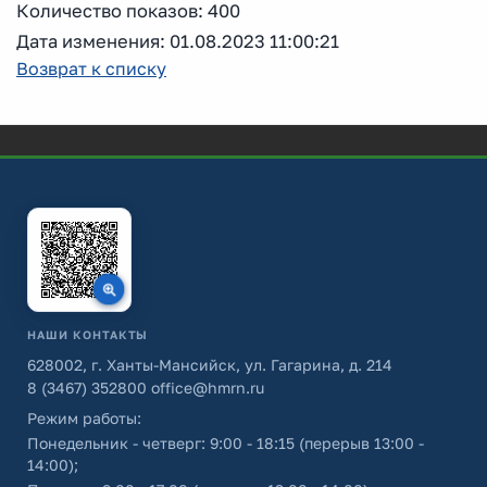
Количество показов: 400
Дата изменения: 01.08.2023 11:00:21
Возврат к списку
НАШИ КОНТАКТЫ
628002, г. Ханты-Мансийск, ул. Гагарина, д. 214
8 (3467) 352800
office@hmrn.ru
Режим работы:
Понедельник - четверг: 9:00 - 18:15 (перерыв 13:00 -
14:00);