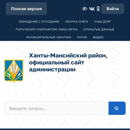
Полная версия
Войти
ОБРАЩЕНИЕ С ОТХОДАМИ
УБОРКА СНЕГА
"НАШ ДОМ"
ПОРУЧЕНИЯ ГУБЕРНАТОРА ХМАО-ЮГРЫ
ОТКРЫТЫЕ ДАННЫЕ
МУНИЦИПАЛЬНЫЕ ЗАКУПКИ
ПОЧТА
ВИДЕО
Ханты-Мансийский район,
официальный сайт
администрации