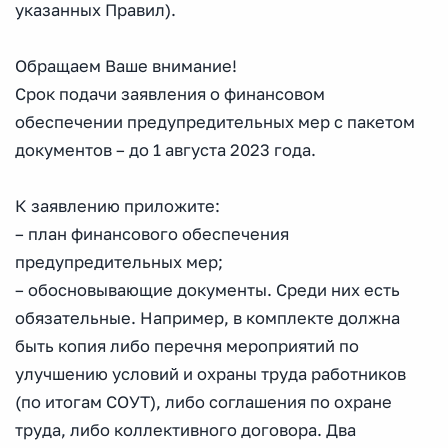
указанных Правил).
Обращаем Ваше внимание!
Срок подачи заявления о финансовом
обеспечении предупредительных мер с пакетом
документов – до 1 августа 2023 года.
К заявлению приложите:
– план финансового обеспечения
предупредительных мер;
– обосновывающие документы. Среди них есть
обязательные. Например, в комплекте должна
быть копия либо перечня мероприятий по
улучшению условий и охраны труда работников
(по итогам СОУТ), либо соглашения по охране
труда, либо коллективного договора. Два