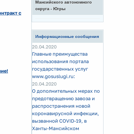
Мансийского автономного
округа - Югры
онтракт с
Информационные сообщения
20.04.2020
Главные преимущества
использования портала
государственных услуг
ие!
www.gosuslugi.ru:
20.04.2020
О дополнительных мерах по
предотвращению завоза и
распространения новой
коронавирусной инфекции,
вызванной COVID-19, в
Ханты-Мансийском