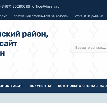
 (3467) 352800
office@hmrn.ru
ДОМ"
ПОРУЧЕНИЯ ГУБЕРНАТОРА ХМАО-ЮГРЫ
ОТКРЫТЫЕ ДАННЫЕ
ский район,
сайт
и
ИНИСТРАЦИЯ
ДОКУМЕНТЫ
КОНТРОЛЬНО-СЧЕТНАЯ ПАЛА