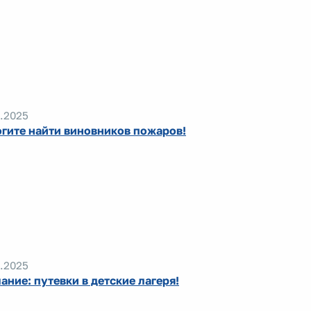
.2025
гите найти виновников пожаров!
.2025
ание: путевки в детские лагеря!