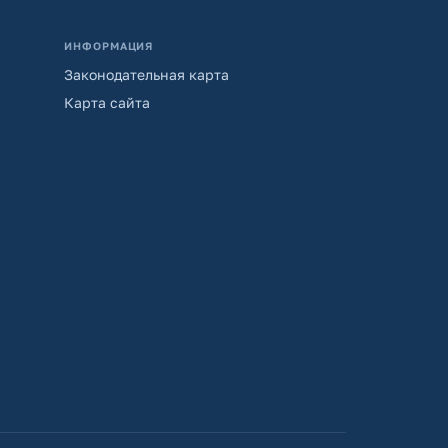
ИНФОРМАЦИЯ
Законодательная карта
Карта сайта