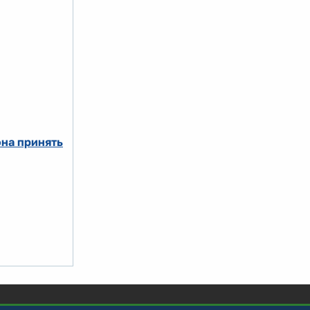
на принять