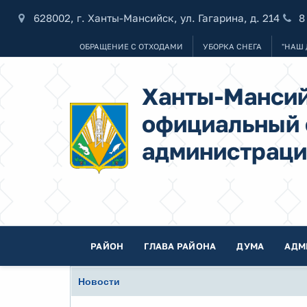
628002, г. Ханты-Мансийск, ул. Гагарина, д. 214
8
ОБРАЩЕНИЕ С ОТХОДАМИ
УБОРКА СНЕГА
"НАШ 
Ханты-Мансий
официальный 
администраци
РАЙОН
ГЛАВА РАЙОНА
ДУМА
АДМ
Новости