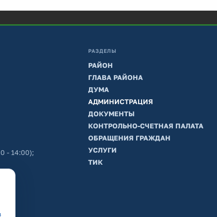
РАЗДЕЛЫ
РАЙОН
ГЛАВА РАЙОНА
ДУМА
АДМИНИСТРАЦИЯ
ДОКУМЕНТЫ
КОНТРОЛЬНО-СЧЕТНАЯ ПАЛАТА
ОБРАЩЕНИЯ ГРАЖДАН
УСЛУГИ
0 - 14:00);
ТИК
в