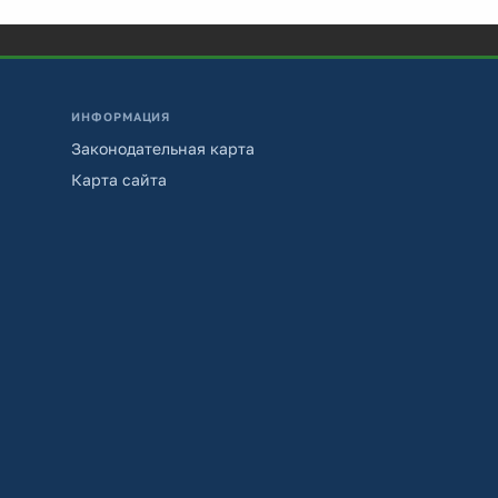
ИНФОРМАЦИЯ
Законодательная карта
Карта сайта