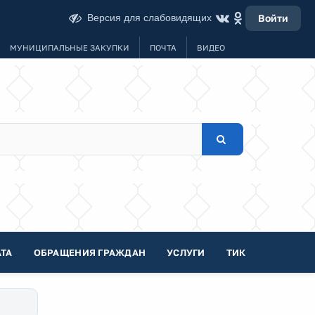
Версия для слабовидящих
Войти
МУНИЦИПАЛЬНЫЕ ЗАКУПКИ
ПОЧТА
ВИДЕО
ТА
ОБРАЩЕНИЯ ГРАЖДАН
УСЛУГИ
ТИК