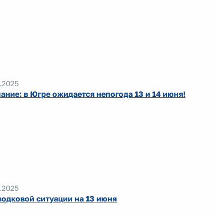
.2025
ание: в Югре ожидается непогода 13 и 14 июня!
.2025
водковой ситуации на 13 июня