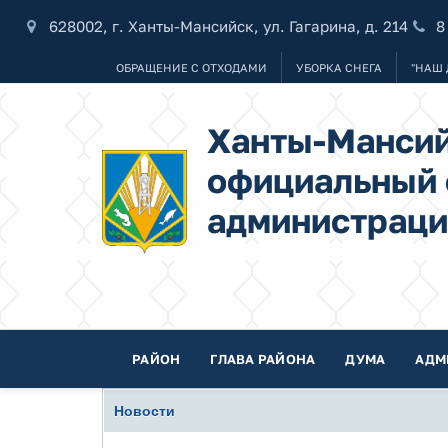
628002, г. Ханты-Мансийск, ул. Гагарина, д. 214
8
ОБРАЩЕНИЕ С ОТХОДАМИ
УБОРКА СНЕГА
"НАШ 
Ханты-Мансий
официальный 
администраци
РАЙОН
ГЛАВА РАЙОНА
ДУМА
АДМ
Новости