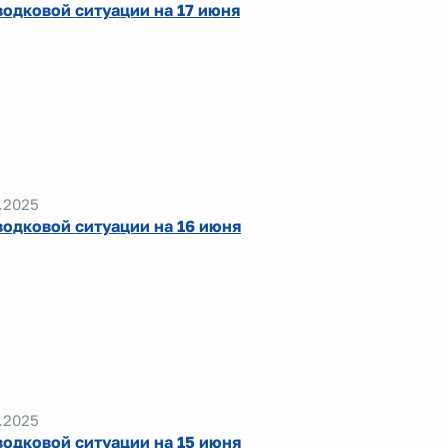
водковой ситуации на 17 июня
.2025
водковой ситуации на 16 июня
.2025
водковой ситуации на 15 июня