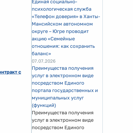
Единая социально-
психологическая служба
«Телефон доверия» в Ханты-
Мансийском автономном
округе – Югре проводит
акцию «Семейные
отношения: как сохранить
баланс»
07.07.2026
Преимущества получения
онтракт с
услуг в электронном виде
посредством Единого
портала государственных и
муниципальных услуг
(функций)
Преимущества получения
услуг в электронном виде
посредством Единого