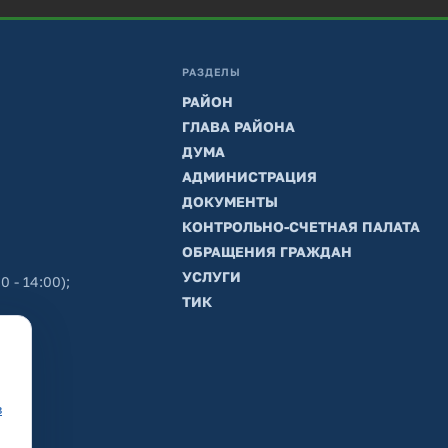
РАЗДЕЛЫ
РАЙОН
ГЛАВА РАЙОНА
ДУМА
АДМИНИСТРАЦИЯ
ДОКУМЕНТЫ
КОНТРОЛЬНО-СЧЕТНАЯ ПАЛАТА
ОБРАЩЕНИЯ ГРАЖДАН
УСЛУГИ
0 - 14:00);
ТИК
в