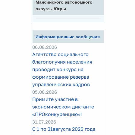
Мансийского автономного
округа - Югры
Информационные сообщения
06.08.2026
Агентство социального
благополучия населения
проводит конкурс на
формирование резерва
управленческих кадров
05.08.2026
Примите участие в
экономическом диктанте
«ПРОконкуренцию»!
31.07.2026
С 1 по 31августа 2026 года