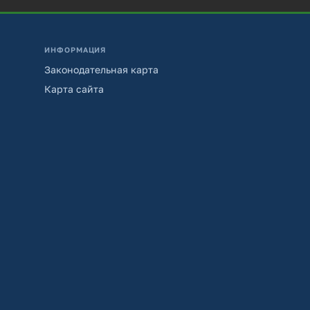
ИНФОРМАЦИЯ
Законодательная карта
Карта сайта