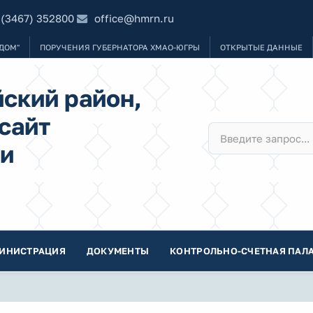
 (3467) 352800
office@hmrn.ru
ДОМ"
ПОРУЧЕНИЯ ГУБЕРНАТОРА ХМАО-ЮГРЫ
ОТКРЫТЫЕ ДАННЫЕ
ский район,
сайт
и
ИНИСТРАЦИЯ
ДОКУМЕНТЫ
КОНТРОЛЬНО-СЧЕТНАЯ ПАЛА