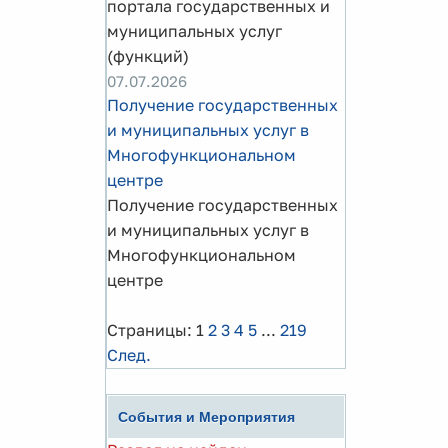
портала государственных и
муниципальных услуг
(функций)
07.07.2026
Получение государственных
и муниципальных услуг в
Многофункциональном
центре
Получение государственных
и муниципальных услуг в
Многофункциональном
центре
Страницы:
1
2
3
4
5
...
219
След.
События и Мероприятия