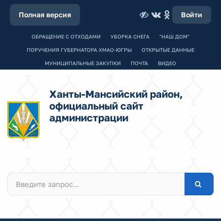
Полная версия
Войти
ОБРАЩЕНИЕ С ОТХОДАМИ
УБОРКА СНЕГА
"НАШ ДОМ"
ПОРУЧЕНИЯ ГУБЕРНАТОРА ХМАО-ЮГРЫ
ОТКРЫТЫЕ ДАННЫЕ
МУНИЦИПАЛЬНЫЕ ЗАКУПКИ
ПОЧТА
ВИДЕО
Ханты-Мансийский район,
официальный сайт
администрации