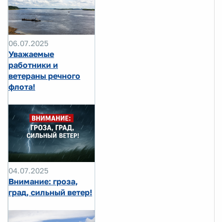
06.07.2025
Уважаемые
работники и
ветераны речного
флота!
04.07.2025
Внимание: гроза,
град, сильный ветер!