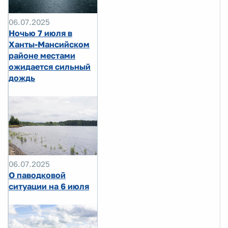
06.07.2025
Ночью 7 июля в
Ханты-Мансийском
районе местами
ожидается сильный
дождь
06.07.2025
О паводковой
ситуации на 6 июля