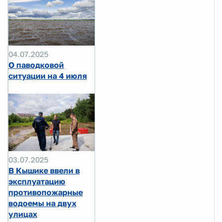
04.07.2025
О паводковой
ситуации на 4 июля
03.07.2025
В Кышике ввели в
эксплуатацию
противопожарные
водоемы на двух
улицах