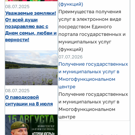
(функций)
08.07.2025
Преимущества получения
Уважаемые земляки!
услуг в электронном виде
От всей души
поздравляю вас с
посредством Единого
Днем семьи, любви и
портала государственных и
верности!
муниципальных услуг
(функций)
07.07.2026
Получение государственных
и муниципальных услуг в
Многофункциональном
центре
08.07.2025
Получение государственных
О паводковой
и муниципальных услуг в
ситуации на 8 июля
Многофункциональном
центре