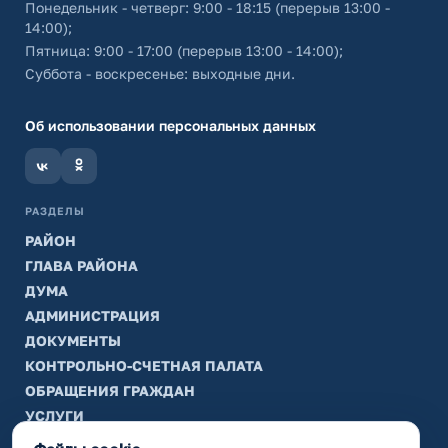
Понедельник - четверг: 9:00 - 18:15 (перерыв 13:00 -
14:00);
Пятница: 9:00 - 17:00 (перерыв 13:00 - 14:00);
Суббота - воскресенье: выходные дни.
Об использовании персональных данных
РАЗДЕЛЫ
РАЙОН
ГЛАВА РАЙОНА
ДУМА
АДМИНИСТРАЦИЯ
ДОКУМЕНТЫ
КОНТРОЛЬНО-СЧЕТНАЯ ПАЛАТА
ОБРАЩЕНИЯ ГРАЖДАН
УСЛУГИ
ТИК