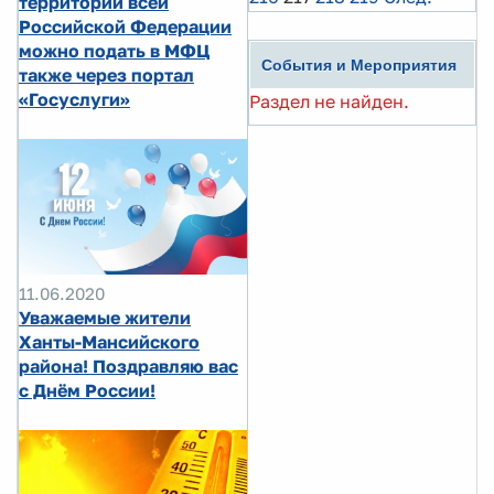
территории всей
Российской Федерации
можно подать в МФЦ
События и Мероприятия
также через портал
«Госуслуги»
Раздел не найден.
11.06.2020
Уважаемые жители
Ханты-Мансийского
района! Поздравляю вас
с Днём России!