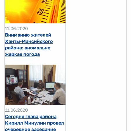
11.06.2020
Вниманию жителей
Ханты-Мансийского
района: аномально
жаркая погода
11.06.2020
Сегодня глава района
Кирилл Минулин провел
очередное заседание