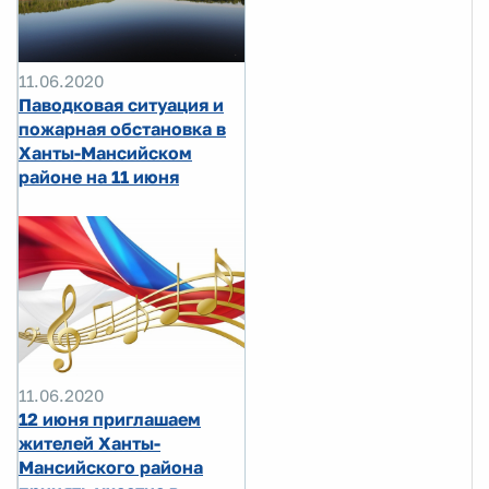
11.06.2020
Паводковая ситуация и
пожарная обстановка в
Ханты-Мансийском
районе на 11 июня
11.06.2020
12 июня приглашаем
жителей Ханты-
Мансийского района