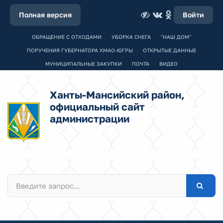
Полная версия
Войти
ОБРАЩЕНИЕ С ОТХОДАМИ
УБОРКА СНЕГА
"НАШ ДОМ"
ПОРУЧЕНИЯ ГУБЕРНАТОРА ХМАО-ЮГРЫ
ОТКРЫТЫЕ ДАННЫЕ
МУНИЦИПАЛЬНЫЕ ЗАКУПКИ
ПОЧТА
ВИДЕО
Ханты-Мансийский район,
официальный сайт
администрации