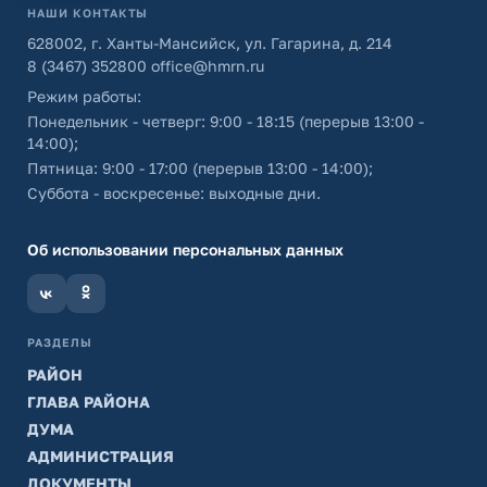
НАШИ КОНТАКТЫ
628002, г. Ханты-Мансийск, ул. Гагарина, д. 214
8 (3467) 352800
office@hmrn.ru
Режим работы:
Понедельник - четверг: 9:00 - 18:15 (перерыв 13:00 -
14:00);
Пятница: 9:00 - 17:00 (перерыв 13:00 - 14:00);
Суббота - воскресенье: выходные дни.
Об использовании персональных данных
РАЗДЕЛЫ
РАЙОН
ГЛАВА РАЙОНА
ДУМА
АДМИНИСТРАЦИЯ
ДОКУМЕНТЫ