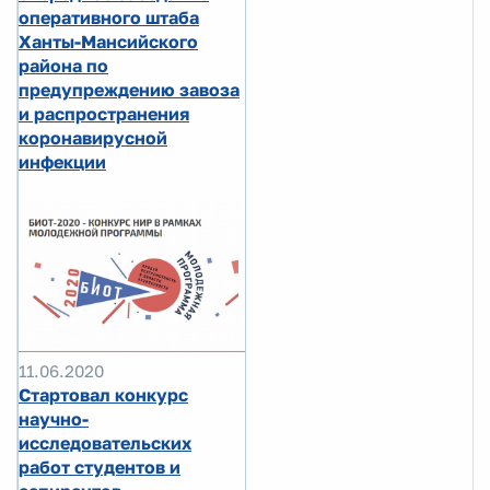
оперативного штаба
Ханты-Мансийского
района по
предупреждению завоза
и распространения
коронавирусной
инфекции
11.06.2020
Стартовал конкурс
научно-
исследовательских
работ студентов и