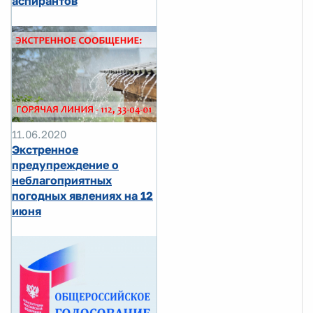
аспирантов
11.06.2020
Экстренное
предупреждение о
неблагоприятных
погодных явлениях на 12
июня