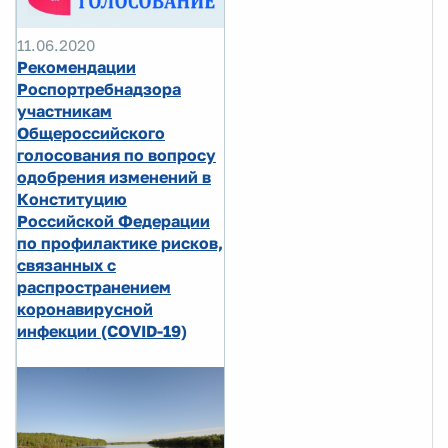
11.06.2020
Рекомендации
Роспортребнадзора
участникам
Общероссийского
голосования по вопросу
одобрения изменений в
Конституцию
Российской Федерации
по профилактике рисков,
связанных с
распространением
коронавирусной
инфекции (COVID-19)