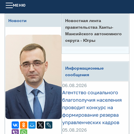
МЕНЮ
Новости
Новостная лента
правительства Ханты-
Мансийского автономного
округа - Югры
Информационные
сообщения
06.08.2026
Агентство социального
благополучия населения
проводит конкурс на
формирование резерва
управленческих кадров
05.08.2026