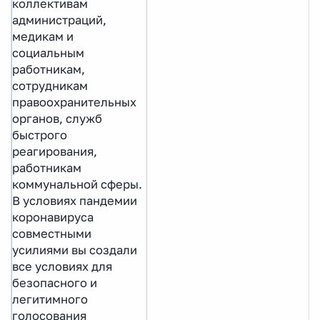
коллективам
администраций,
медикам и
социальным
работникам,
сотрудникам
правоохранительных
органов, служб
быстрого
реагирования,
работникам
коммунальной сферы.
В условиях пандемии
коронавируса
совместными
усилиями вы создали
все условиях для
безопасного и
легитимного
голосования