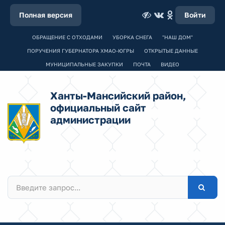
Полная версия
Войти
ОБРАЩЕНИЕ С ОТХОДАМИ
УБОРКА СНЕГА
"НАШ ДОМ"
ПОРУЧЕНИЯ ГУБЕРНАТОРА ХМАО-ЮГРЫ
ОТКРЫТЫЕ ДАННЫЕ
МУНИЦИПАЛЬНЫЕ ЗАКУПКИ
ПОЧТА
ВИДЕО
Ханты-Мансийский район,
официальный сайт
администрации