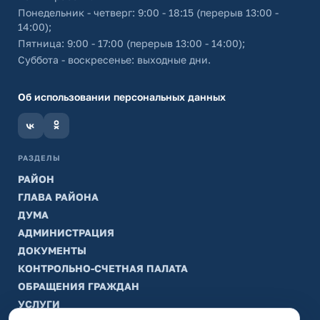
Понедельник - четверг: 9:00 - 18:15 (перерыв 13:00 -
14:00);
Пятница: 9:00 - 17:00 (перерыв 13:00 - 14:00);
Суббота - воскресенье: выходные дни.
Об использовании персональных данных
РАЗДЕЛЫ
РАЙОН
ГЛАВА РАЙОНА
ДУМА
АДМИНИСТРАЦИЯ
ДОКУМЕНТЫ
КОНТРОЛЬНО-СЧЕТНАЯ ПАЛАТА
ОБРАЩЕНИЯ ГРАЖДАН
УСЛУГИ