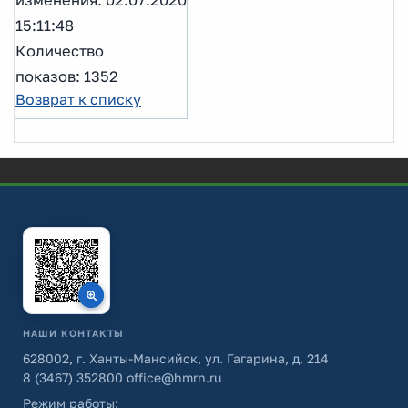
15:11:48
Количество
показов: 1352
Возврат к списку
НАШИ КОНТАКТЫ
628002, г. Ханты-Мансийск, ул. Гагарина, д. 214
8 (3467) 352800
office@hmrn.ru
Режим работы: