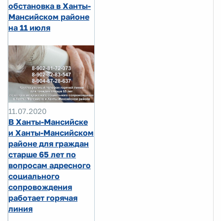
обстановка в Ханты-
Мансийском районе
на 11 июля
11.07.2020
В Ханты-Мансийске
и Ханты-Мансийском
районе для граждан
старше 65 лет по
вопросам адресного
социального
сопровождения
работает горячая
линия