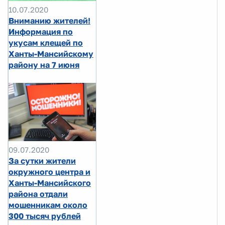
10.07.2020
Вниманию жителей!
Информация по
укусам клещей по
Ханты-Мансийскому
району на 7 июня
09.07.2020
За сутки жители
окружного центра и
Ханты-Мансийского
района отдали
мошенникам около
300 тысяч рублей