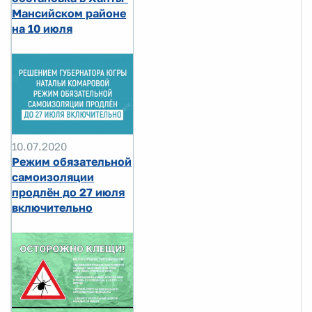
Мансийском районе
на 10 июля
10.07.2020
Режим обязательной
самоизоляции
продлён до 27 июля
включительно