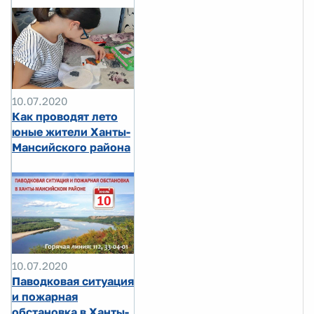
10.07.2020
Как проводят лето
юные жители Ханты-
Мансийского района
10.07.2020
Паводковая ситуация
и пожарная
обстановка в Ханты-