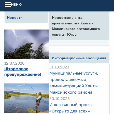
МЕНЮ
Новости
Новостная лента
правительства Ханты-
Мансийского автономного
округа - Югры
Информационные сообщения
12.07.2020
31.10.2023
Штормовое
Муниципальные услуги,
предупреждение!
предоставляемые
администрацией Ханты-
Мансийского района
30.10.2023
Инклюзивный проект
«Открыто для всех»