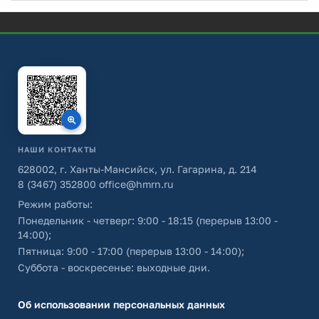
НАШИ КОНТАКТЫ
628002, г. Ханты-Мансийск, ул. Гагарина, д. 214
8 (3467) 352800
office@hmrn.ru
Режим работы:
Понедельник - четверг: 9:00 - 18:15 (перерыв 13:00 -
14:00);
Пятница: 9:00 - 17:00 (перерыв 13:00 - 14:00);
Суббота - воскресенье: выходные дни.
Об использовании персональных данных