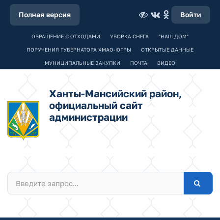
Полная версия
Войти
ОБРАЩЕНИЕ С ОТХОДАМИ
УБОРКА СНЕГА
"НАШ ДОМ"
ПОРУЧЕНИЯ ГУБЕРНАТОРА ХМАО-ЮГРЫ
ОТКРЫТЫЕ ДАННЫЕ
МУНИЦИПАЛЬНЫЕ ЗАКУПКИ
ПОЧТА
ВИДЕО
Ханты-Мансийский район,
официальный сайт
администрации