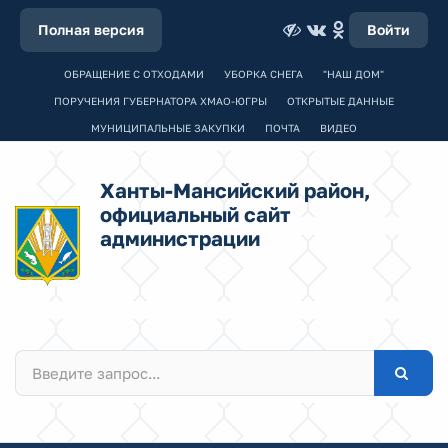
Полная версия
Войти
ОБРАЩЕНИЕ С ОТХОДАМИ
УБОРКА СНЕГА
"НАШ ДОМ"
ПОРУЧЕНИЯ ГУБЕРНАТОРА ХМАО-ЮГРЫ
ОТКРЫТЫЕ ДАННЫЕ
МУНИЦИПАЛЬНЫЕ ЗАКУПКИ
ПОЧТА
ВИДЕО
Ханты-Мансийский район,
официальный сайт
администрации