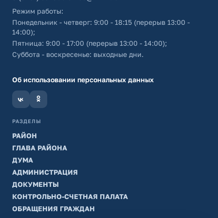
Режим работы:
Понедельник - четверг: 9:00 - 18:15 (перерыв 13:00 -
14:00);
Пятница: 9:00 - 17:00 (перерыв 13:00 - 14:00);
Суббота - воскресенье: выходные дни.
Об использовании персональных данных
РАЗДЕЛЫ
РАЙОН
ГЛАВА РАЙОНА
ДУМА
АДМИНИСТРАЦИЯ
ДОКУМЕНТЫ
КОНТРОЛЬНО-СЧЕТНАЯ ПАЛАТА
ОБРАЩЕНИЯ ГРАЖДАН