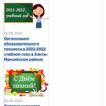
01.09.2021
Организация
образовательного
процесса в 2021-2022
учебном году в Ханты-
Мансийском районе
01.09.2021
Дорогие учащиеся,