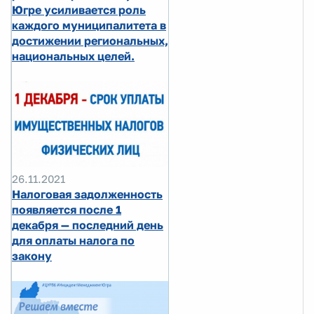
Югре усиливается роль
каждого муниципалитета в
достижении региональных,
национальных целей.
26.11.2021
Налоговая задолженность
появляется после 1
декабря — последний день
для оплаты налога по
закону