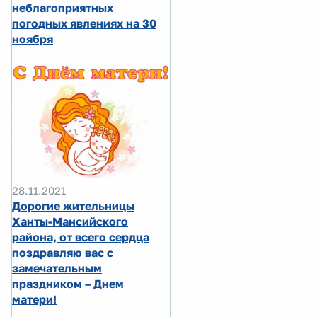
неблагоприятных
погодных явлениях на 30
ноября
28.11.2021
Дорогие жительницы
Ханты-Мансийского
района, от всего сердца
поздравляю вас с
замечательным
праздником – Днем
матери!