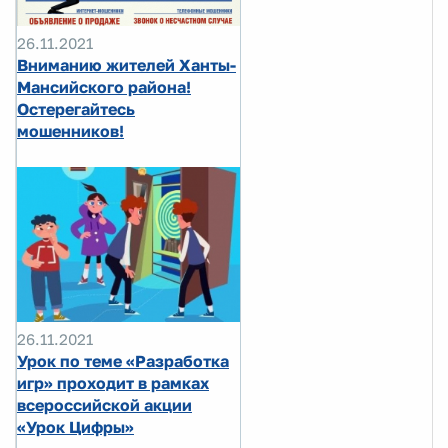
26.11.2021
Вниманию жителей Ханты-
Мансийского района!
Остерегайтесь
мошенников!
26.11.2021
Урок по теме «Разработка
игр» проходит в рамках
всероссийской акции
«Урок Цифры»