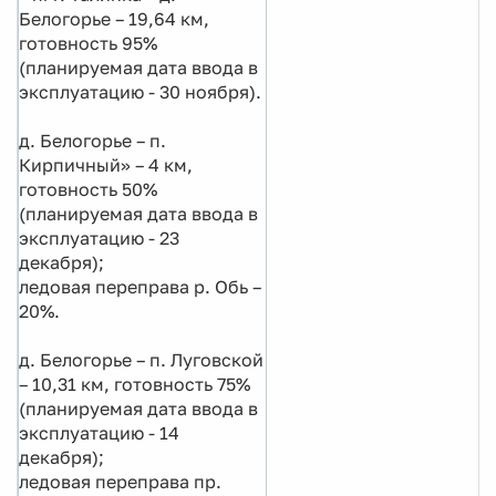
Белогорье – 19,64 км,
готовность 95%
(планируемая дата ввода в
эксплуатацию - 30 ноября).
д. Белогорье – п.
Кирпичный» – 4 км,
готовность 50%
(планируемая дата ввода в
эксплуатацию - 23
декабря);
ледовая переправа р. Обь –
20%.
д. Белогорье – п. Луговской
– 10,31 км, готовность 75%
(планируемая дата ввода в
эксплуатацию - 14
декабря);
ледовая переправа пр.