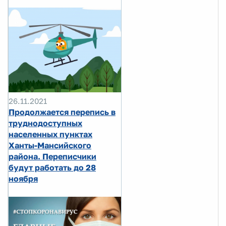
26.11.2021
Продолжается перепись в
труднодоступных
населенных пунктах
Ханты-Мансийского
района. Переписчики
будут работать до 28
ноября