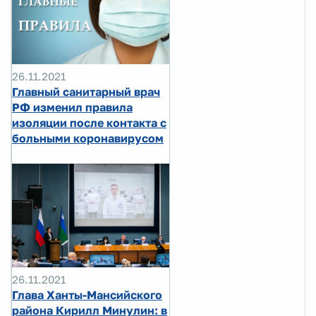
26.11.2021
Главный санитарный врач
РФ изменил правила
изоляции после контакта с
больными коронавирусом
26.11.2021
Глава Ханты-Мансийского
района Кирилл Минулин: в