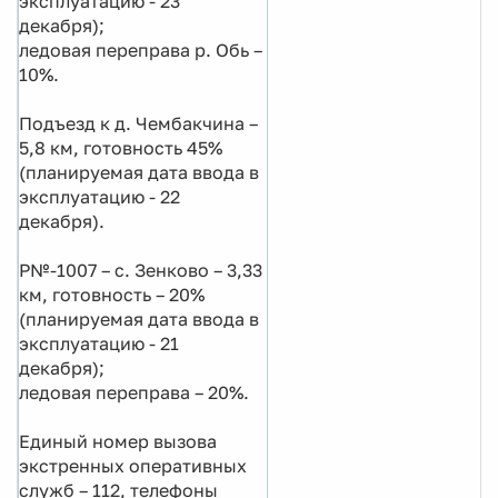
эксплуатацию - 23
декабря);
ледовая переправа р. Обь –
10%.
Подъезд к д. Чембакчина –
5,8 км, готовность 45%
(планируемая дата ввода в
эксплуатацию - 22
декабря).
Р№-1007 – с. Зенково – 3,33
км, готовность – 20%
(планируемая дата ввода в
эксплуатацию - 21
декабря);
ледовая переправа – 20%.
Единый номер вызова
экстренных оперативных
служб – 112, телефоны