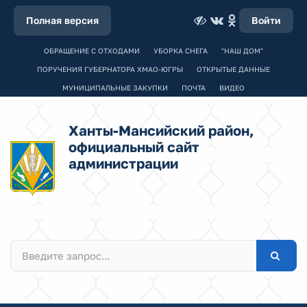
Полная версия
Войти
ОБРАЩЕНИЕ С ОТХОДАМИ
УБОРКА СНЕГА
"НАШ ДОМ"
ПОРУЧЕНИЯ ГУБЕРНАТОРА ХМАО-ЮГРЫ
ОТКРЫТЫЕ ДАННЫЕ
МУНИЦИПАЛЬНЫЕ ЗАКУПКИ
ПОЧТА
ВИДЕО
Ханты-Мансийский район,
официальный сайт
администрации