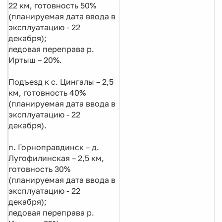
22 км, готовность 50%
(планируемая дата ввода в
эксплуатацию - 22
декабря);
ледовая переправа р.
Иртыш – 20%.
Подъезд к с. Цингалы – 2,5
км, готовность 40%
(планируемая дата ввода в
эксплуатацию - 22
декабря).
п. Горноправдинск – д.
Лугофилинская – 2,5 км,
готовность 30%
(планируемая дата ввода в
эксплуатацию - 22
декабря);
ледовая переправа р.