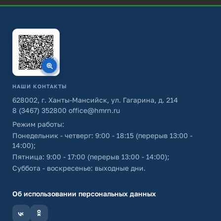
НАШИ КОНТАКТЫ
628002, г. Ханты-Мансийск, ул. Гагарина, д. 214
8 (3467) 352800
office@hmrn.ru
Режим работы:
Понедельник - четверг: 9:00 - 18:15 (перерыв 13:00 -
14:00);
Пятница: 9:00 - 17:00 (перерыв 13:00 - 14:00);
Суббота - воскресенье: выходные дни.
Об использовании персональных данных