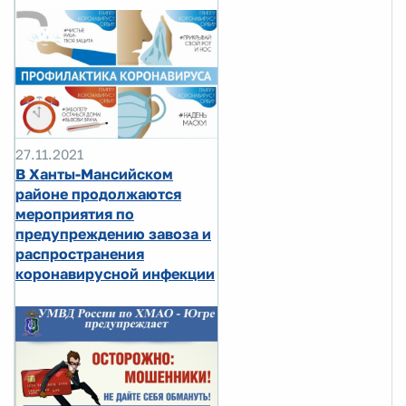
27.11.2021
В Ханты-Мансийском
районе продолжаются
мероприятия по
предупреждению завоза и
распространения
коронавирусной инфекции