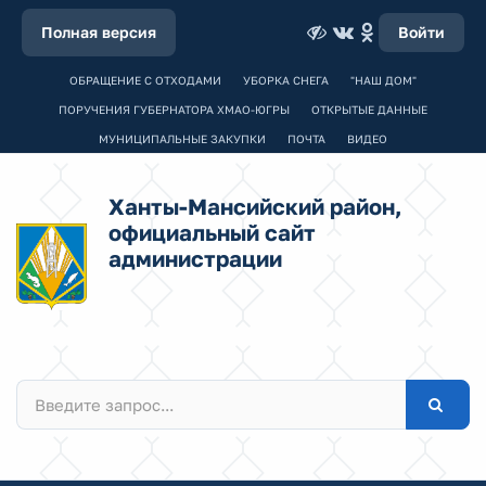
Полная версия
Войти
ОБРАЩЕНИЕ С ОТХОДАМИ
УБОРКА СНЕГА
"НАШ ДОМ"
ПОРУЧЕНИЯ ГУБЕРНАТОРА ХМАО-ЮГРЫ
ОТКРЫТЫЕ ДАННЫЕ
МУНИЦИПАЛЬНЫЕ ЗАКУПКИ
ПОЧТА
ВИДЕО
Ханты-Мансийский район,
официальный сайт
администрации