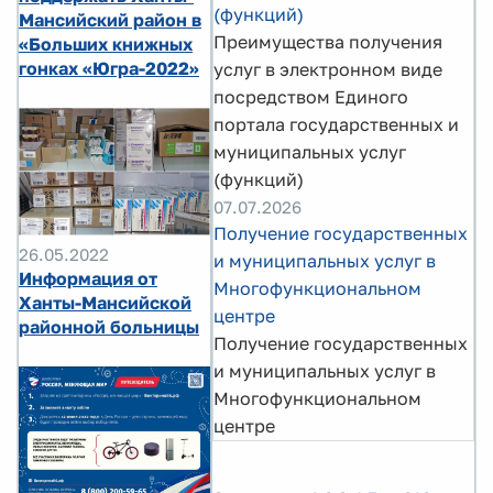
(функций)
Мансийский район в
Преимущества получения
«Больших книжных
гонках «Югра-2022»
услуг в электронном виде
посредством Единого
портала государственных и
муниципальных услуг
(функций)
07.07.2026
Получение государственных
26.05.2022
и муниципальных услуг в
Информация от
Многофункциональном
Ханты-Мансийской
центре
районной больницы
Получение государственных
и муниципальных услуг в
Многофункциональном
центре