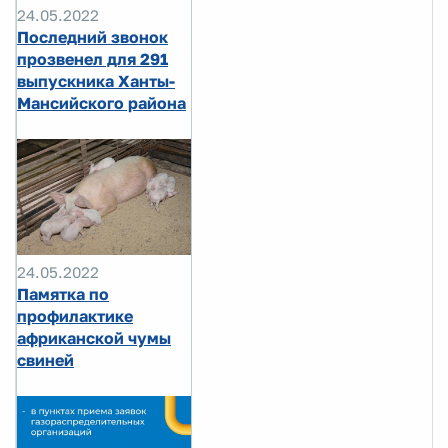
24.05.2022
Последний звонок
прозвенел для 291
выпускника Ханты-
Мансийского района
24.05.2022
Памятка по
профилактике
африканской чумы
свиней