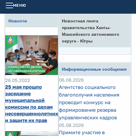
МЕНЮ
Новости
Новостная лента
правительства Ханты-
Мансийского автономного
округа - Югры
Информационные сообщения
06.08.2026
26.05.2022
25 мая прошло
Агентство социального
заседание
благополучия населения
муниципальной
проводит конкурс на
комиссии по делам
формирование резерва
несовершеннолетних
управленческих кадров
и защите их прав
05.08.2026
Примите участие в