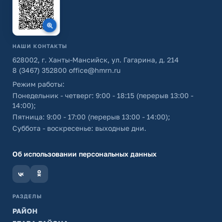
НАШИ КОНТАКТЫ
628002, г. Ханты-Мансийск, ул. Гагарина, д. 214
8 (3467) 352800
office@hmrn.ru
Режим работы:
Понедельник - четверг: 9:00 - 18:15 (перерыв 13:00 -
14:00);
Пятница: 9:00 - 17:00 (перерыв 13:00 - 14:00);
Суббота - воскресенье: выходные дни.
Об использовании персональных данных
РАЗДЕЛЫ
РАЙОН