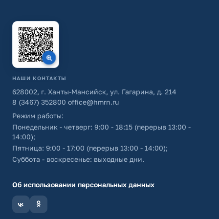
НАШИ КОНТАКТЫ
628002, г. Ханты-Мансийск, ул. Гагарина, д. 214
8 (3467) 352800
office@hmrn.ru
Режим работы:
Понедельник - четверг: 9:00 - 18:15 (перерыв 13:00 -
14:00);
Пятница: 9:00 - 17:00 (перерыв 13:00 - 14:00);
Суббота - воскресенье: выходные дни.
Об использовании персональных данных