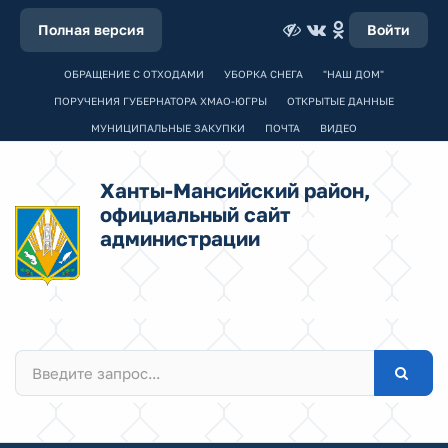
Полная версия
Войти
ОБРАЩЕНИЕ С ОТХОДАМИ
УБОРКА СНЕГА
"НАШ ДОМ"
ПОРУЧЕНИЯ ГУБЕРНАТОРА ХМАО-ЮГРЫ
ОТКРЫТЫЕ ДАННЫЕ
МУНИЦИПАЛЬНЫЕ ЗАКУПКИ
ПОЧТА
ВИДЕО
Ханты-Мансийский район,
официальный сайт
администрации