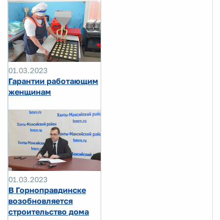
01.03.2023
Гарантии работающим
женщинам
01.03.2023
В Горноправдинске
возобновляется
строительство дома