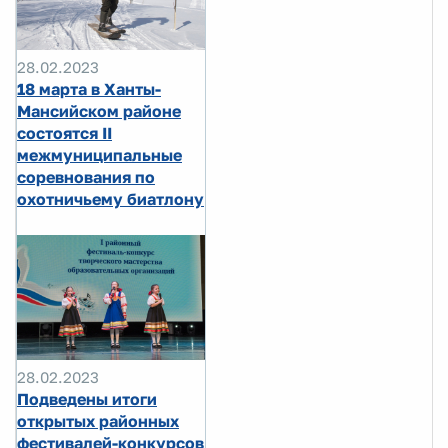
28.02.2023
18 марта в Ханты-
Мансийском районе
состоятся II
межмуниципальные
соревнования по
охотничьему биатлону
28.02.2023
Подведены итоги
открытых районных
фестивалей-конкурсов