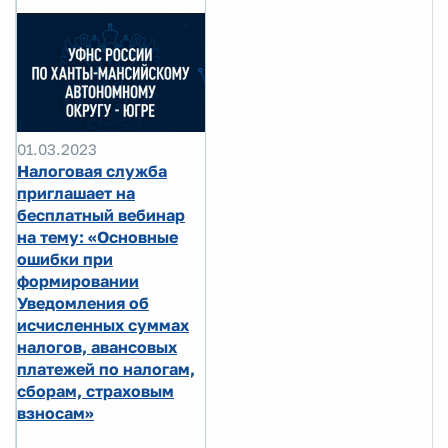
01.03.2023
Налоговая служба
приглашает на
бесплатный вебинар
на тему: «Основные
ошибки при
формировании
Уведомления об
исчисленных суммах
налогов, авансовых
платежей по налогам,
сборам, страховым
взносам»