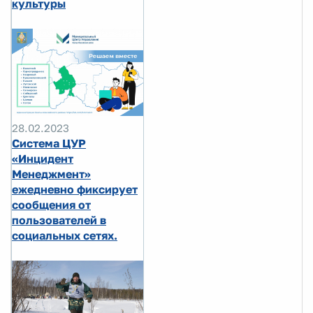
культуры
28.02.2023
Система ЦУР
«Инцидент
Менеджмент»
ежедневно фиксирует
сообщения от
пользователей в
социальных сетях.