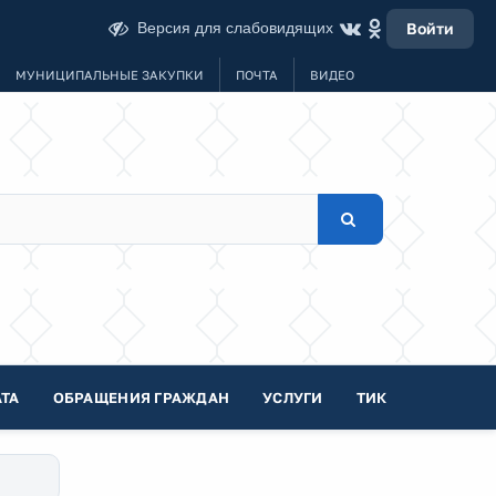
Версия для слабовидящих
Войти
МУНИЦИПАЛЬНЫЕ ЗАКУПКИ
ПОЧТА
ВИДЕО
ТА
ОБРАЩЕНИЯ ГРАЖДАН
УСЛУГИ
ТИК