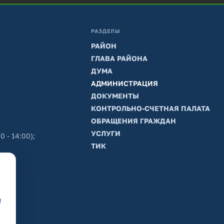
РАЗДЕЛЫ
РАЙОН
ГЛАВА РАЙОНА
ДУМА
АДМИНИСТРАЦИЯ
ДОКУМЕНТЫ
КОНТРОЛЬНО-СЧЕТНАЯ ПАЛАТА
ОБРАЩЕНИЯ ГРАЖДАН
УСЛУГИ
0 - 14:00);
ТИК
в