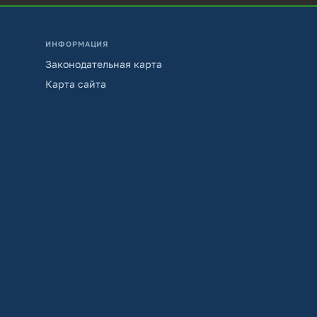
ИНФОРМАЦИЯ
Законодательная карта
Карта сайта