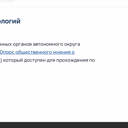
ологий
нных органов автономного округа
Опрос общественного мнения о
д
) который доступен для прохождения по