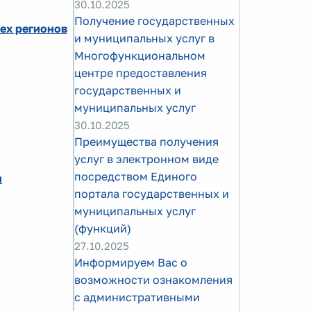
30.10.2025
Получение государственных
сех регионов
и муниципальных услуг в
Многофункциональном
центре предоставления
государственных и
муниципальных услуг
30.10.2025
Преимущества получения
услуг в электронном виде
посредством Единого
и
портала государственных и
муниципальных услуг
(функций)
27.10.2025
Информируем Вас о
возможности ознакомления
с административными