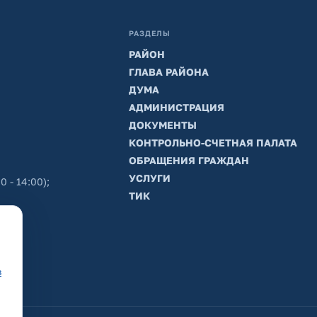
РАЗДЕЛЫ
РАЙОН
ГЛАВА РАЙОНА
ДУМА
АДМИНИСТРАЦИЯ
ДОКУМЕНТЫ
КОНТРОЛЬНО-СЧЕТНАЯ ПАЛАТА
ОБРАЩЕНИЯ ГРАЖДАН
УСЛУГИ
0 - 14:00);
ТИК
в