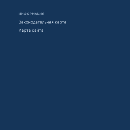
ИНФОРМАЦИЯ
Законодательная карта
Карта сайта