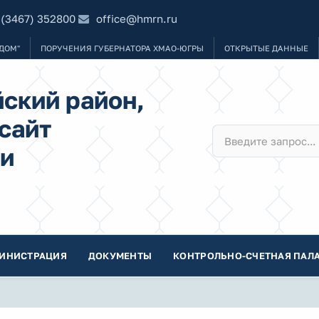
 (3467) 352800
office@hmrn.ru
ДОМ"
ПОРУЧЕНИЯ ГУБЕРНАТОРА ХМАО-ЮГРЫ
ОТКРЫТЫЕ ДАННЫЕ
ский район,
сайт
и
ИНИСТРАЦИЯ
ДОКУМЕНТЫ
КОНТРОЛЬНО-СЧЕТНАЯ ПАЛА