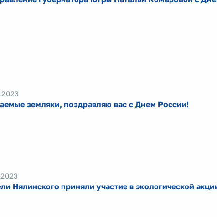
.2023
аемые земляки, поздравляю вас с Днем России!
.2023
ли Нялинского приняли участие в экологической акци