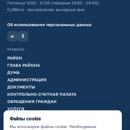
Пятница: 9:00 - 17:00 (перерыв 13:00 - 14:00);
Суббота - воскресенье: выходные дни.
Об использовании персональных данных
РАЗДЕЛЫ
РАЙОН
ГЛАВА РАЙОНА
ДУМА
АДМИНИСТРАЦИЯ
ДОКУМЕНТЫ
КОНТРОЛЬНО-СЧЕТНАЯ ПАЛАТА
ОБРАЩЕНИЯ ГРАЖДАН
УСЛУГИ
ТИК
Файлы cookie
Мы используем файлы cookie. Необходимые
ИНФОРМАЦИЯ