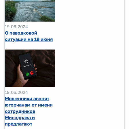
19.06.2024
О паводковой
ситуации на 19 июня
19.06.2024
Мошенники звонят
югорчанам от имени
сотрудников
Минздрава и
предлагают