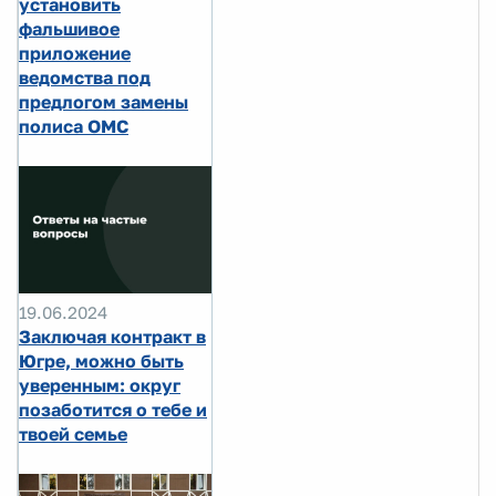
установить
фальшивое
приложение
ведомства под
предлогом замены
полиса ОМС
19.06.2024
Заключая контракт в
Югре, можно быть
уверенным: округ
позаботится о тебе и
твоей семье