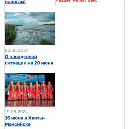
Раздел не найден.
налогам!
20.06.2024
О паводковой
ситуации на 20 июня
19.06.2024
16 июня в Ханты-
Мансийске