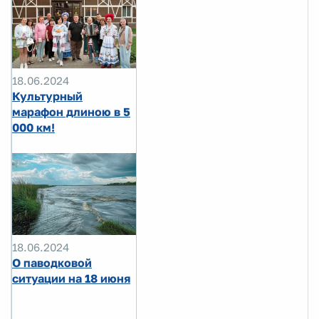
18.06.2024
Культурный
марафон длиною в 5
000 км!
18.06.2024
О паводковой
ситуации на 18 июня