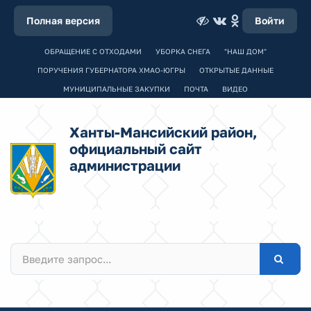
Полная версия
Войти
ОБРАЩЕНИЕ С ОТХОДАМИ
УБОРКА СНЕГА
"НАШ ДОМ"
ПОРУЧЕНИЯ ГУБЕРНАТОРА ХМАО-ЮГРЫ
ОТКРЫТЫЕ ДАННЫЕ
МУНИЦИПАЛЬНЫЕ ЗАКУПКИ
ПОЧТА
ВИДЕО
Ханты-Мансийский район,
официальный сайт
администрации