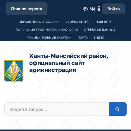
Полная версия
Войти
ОБРАЩЕНИЕ С ОТХОДАМИ
УБОРКА СНЕГА
"НАШ ДОМ"
ПОРУЧЕНИЯ ГУБЕРНАТОРА ХМАО-ЮГРЫ
ОТКРЫТЫЕ ДАННЫЕ
МУНИЦИПАЛЬНЫЕ ЗАКУПКИ
ПОЧТА
ВИДЕО
Ханты-Мансийский район,
официальный сайт
администрации