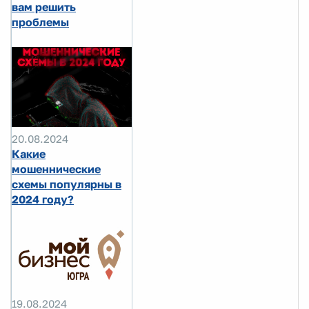
вам решить
проблемы
20.08.2024
Какие
мошеннические
схемы популярны в
2024 году?
19.08.2024