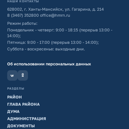
НАШИ КОНТАКТЫ
628002, г. Ханты-Мансийск, ул. Гагарина, д. 214
8 (3467) 352800
office@hmrn.ru
Режим работы:
Понедельник - четверг: 9:00 - 18:15 (перерыв 13:00 -
14:00);
Пятница: 9:00 - 17:00 (перерыв 13:00 - 14:00);
Суббота - воскресенье: выходные дни.
Об использовании персональных данных
РАЗДЕЛЫ
РАЙОН
ГЛАВА РАЙОНА
ДУМА
АДМИНИСТРАЦИЯ
ДОКУМЕНТЫ