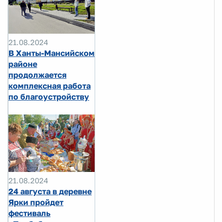
21.08.2024
В Ханты-Мансийском
районе
продолжается
комплексная работа
по благоустройству
21.08.2024
24 августа в деревне
Ярки пройдет
фестиваль