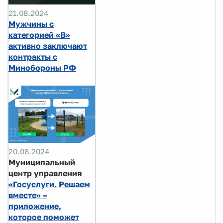
21.08.2024
Мужчины с
категорией «В»
активно заключают
контракты с
Минобороны РФ
20.08.2024
Муниципальный
центр управления
«Госуслуги. Решаем
вместе» –
приложение,
которое поможет