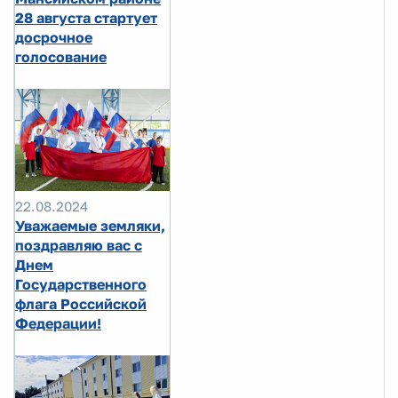
28 августа стартует
досрочное
голосование
22.08.2024
Уважаемые земляки,
поздравляю вас с
Днем
Государственного
флага Российской
Федерации!