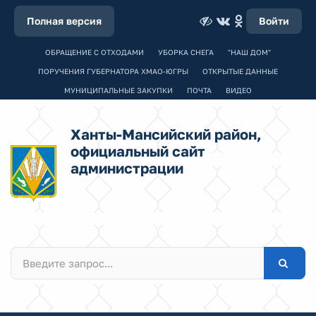
Полная версия
Войти
ОБРАЩЕНИЕ С ОТХОДАМИ
УБОРКА СНЕГА
"НАШ ДОМ"
ПОРУЧЕНИЯ ГУБЕРНАТОРА ХМАО-ЮГРЫ
ОТКРЫТЫЕ ДАННЫЕ
МУНИЦИПАЛЬНЫЕ ЗАКУПКИ
ПОЧТА
ВИДЕО
Ханты-Мансийский район,
официальный сайт
администрации