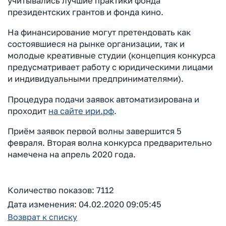
учитывались лучшие практики фонда
президентских грантов и фонда кино.
На финансирование могут претендовать как
состоявшиеся на рынке организации, так и
молодые креативные студии (концепция конкурса
предусматривает работу с юридическими лицами
и индивидуальными предпринимателями).
Процедура подачи заявок автоматизирована и
проходит
на сайте ири.рф
.
Приём заявок первой волны завершится 5
февраля. Вторая волна конкурса предварительно
намечена на апрель 2020 года.
Количество показов: 7112
Дата изменения: 04.02.2020 09:05:45
Возврат к списку