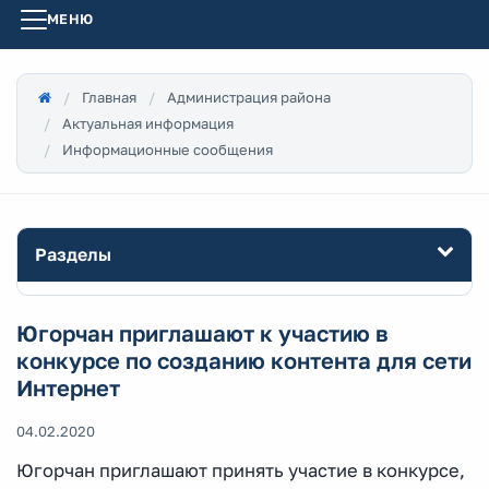
МЕНЮ
Главная
Администрация района
Актуальная информация
Информационные сообщения
Разделы
Югорчан приглашают к участию в
конкурсе по созданию контента для сети
Интернет
04.02.2020
Югорчан приглашают принять участие в конкурсе,