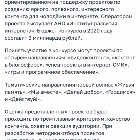
ориентированном на поддержку проектов по
созданию яркого, полезного, интересного
контента для молодёжи в интернете. Оператором
проекта выступает АНО «Институт развития
интернета». Бюджет конкурса в 2020 году
составит 3 миллиарда рублей.
Принять участие в конкурсе могут проекты по
четырём направлениям: «видеоконтент», «контент
в блогосфере», «спецпроекты в интернет-СМИ»,
«игры и программное обеспечение».
Тематические направления первой волны: «Живая
память», «Мы вместе», «Делай добро», «Гордимся»
и «Действуй!».
Оценка представленных проектов будет
проходить по трём главным критериям: качество
контента, охват и реакция аудитории. При
разработке методики отбора проектов