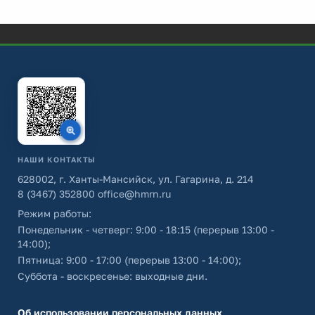
НАШИ КОНТАКТЫ
628002, г. Ханты-Мансийск, ул. Гагарина, д. 214
8 (3467) 352800
office@hmrn.ru
Режим работы:
Понедельник - четверг: 9:00 - 18:15 (перерыв 13:00 -
14:00);
Пятница: 9:00 - 17:00 (перерыв 13:00 - 14:00);
Суббота - воскресенье: выходные дни.
Об использовании персональных данных