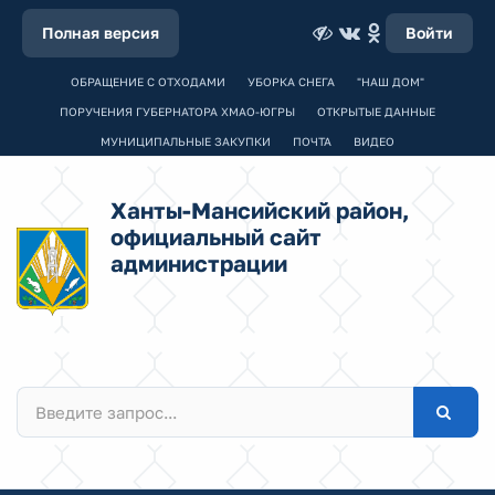
Полная версия
Войти
ОБРАЩЕНИЕ С ОТХОДАМИ
УБОРКА СНЕГА
"НАШ ДОМ"
ПОРУЧЕНИЯ ГУБЕРНАТОРА ХМАО-ЮГРЫ
ОТКРЫТЫЕ ДАННЫЕ
МУНИЦИПАЛЬНЫЕ ЗАКУПКИ
ПОЧТА
ВИДЕО
Ханты-Мансийский район,
официальный сайт
администрации