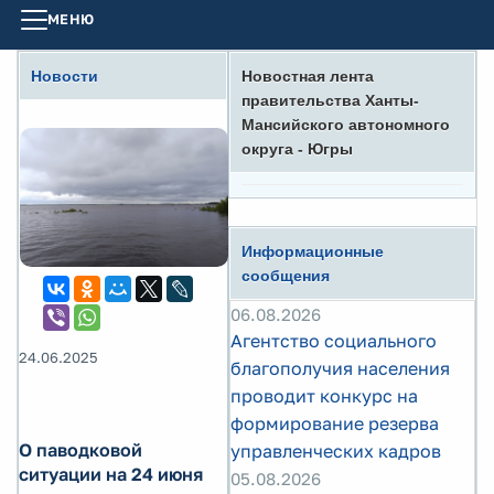
МЕНЮ
Новости
Новостная лента
правительства Ханты-
Мансийского автономного
округа - Югры
Информационные
сообщения
06.08.2026
Агентство социального
24.06.2025
благополучия населения
проводит конкурс на
формирование резерва
О паводковой
управленческих кадров
ситуации на 24 июня
05.08.2026