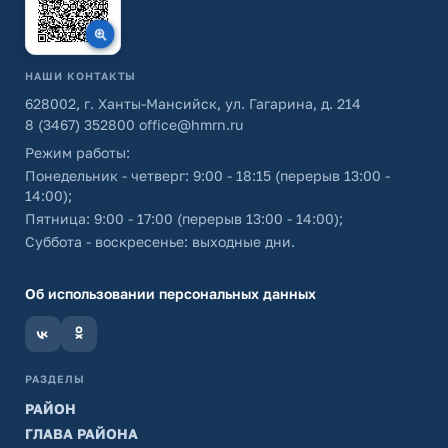
НАШИ КОНТАКТЫ
628002, г. Ханты-Мансийск, ул. Гагарина, д. 214
8 (3467) 352800
office@hmrn.ru
Режим работы:
Понедельник - четверг: 9:00 - 18:15 (перерыв 13:00 -
14:00);
Пятница: 9:00 - 17:00 (перерыв 13:00 - 14:00);
Суббота - воскресенье: выходные дни.
Об использовании персональных данных
РАЗДЕЛЫ
РАЙОН
ГЛАВА РАЙОНА