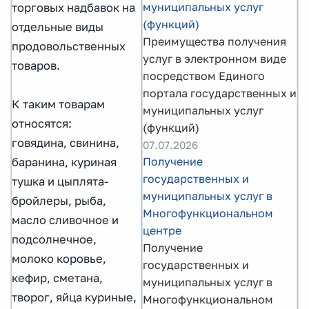
муниципальных услуг
торговых надбавок на
(функций)
отдельные виды
Преимущества получения
продовольственных
услуг в электронном виде
товаров.
посредством Единого
портала государственных и
К таким товарам
муниципальных услуг
относятся:
(функций)
говядина, свинина,
07.07.2026
Получение
баранина, куриная
государственных и
тушка и цыплята-
муниципальных услуг в
бройлеры, рыба,
Многофункциональном
масло сливочное и
центре
подсолнечное,
Получение
молоко коровье,
государственных и
кефир, сметана,
муниципальных услуг в
творог, яйца куриные,
Многофункциональном