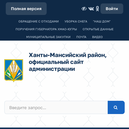
Полная версия
Войти
ОБРАЩЕНИЕ С ОТХОДАМИ
УБОРКА СНЕГА
"НАШ ДОМ"
ПОРУЧЕНИЯ ГУБЕРНАТОРА ХМАО-ЮГРЫ
ОТКРЫТЫЕ ДАННЫЕ
МУНИЦИПАЛЬНЫЕ ЗАКУПКИ
ПОЧТА
ВИДЕО
Ханты-Мансийский район,
официальный сайт
администрации