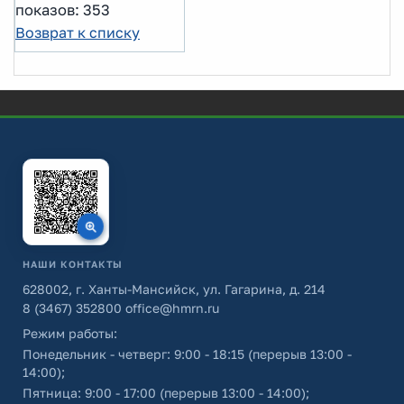
показов: 353
Возврат к списку
НАШИ КОНТАКТЫ
628002, г. Ханты-Мансийск, ул. Гагарина, д. 214
8 (3467) 352800
office@hmrn.ru
Режим работы:
Понедельник - четверг: 9:00 - 18:15 (перерыв 13:00 -
14:00);
Пятница: 9:00 - 17:00 (перерыв 13:00 - 14:00);