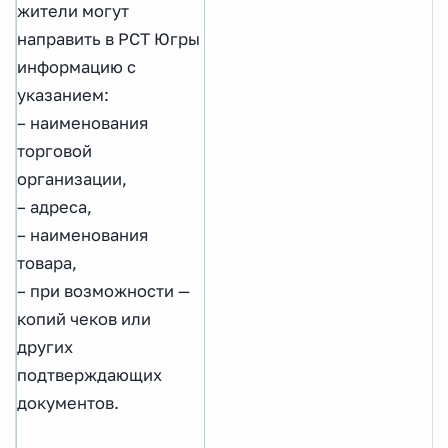
жители могут
направить в РСТ Югры
информацию с
указанием:
– наименования
торговой
организации,
– адреса,
– наименования
товара,
– при возможности —
копий чеков или
других
подтверждающих
документов.