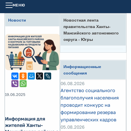
МЕНЮ
Новости
Новостная лента
правительства Ханты-
Мансийского автономного
округа - Югры
Информационные
сообщения
06.08.2026
Агентство социального
19.06.2025
благополучия населения
проводит конкурс на
формирование резерва
Информация для
управленческих кадров
жителей Ханты-
05.08.2026