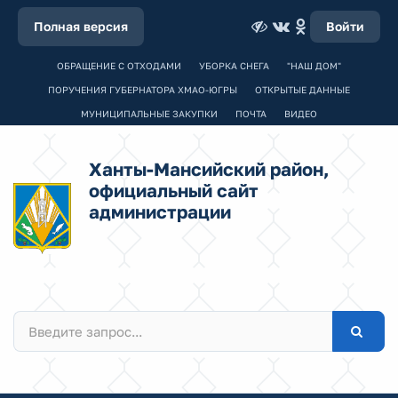
Полная версия
Войти
ОБРАЩЕНИЕ С ОТХОДАМИ
УБОРКА СНЕГА
"НАШ ДОМ"
ПОРУЧЕНИЯ ГУБЕРНАТОРА ХМАО-ЮГРЫ
ОТКРЫТЫЕ ДАННЫЕ
МУНИЦИПАЛЬНЫЕ ЗАКУПКИ
ПОЧТА
ВИДЕО
Ханты-Мансийский район,
официальный сайт
администрации