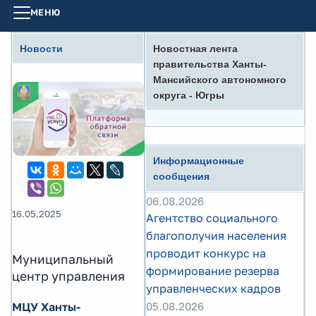
МЕНЮ
Новости
Новостная лента
правительства Ханты-
Мансийского автономного
округа - Югры
Информационные
сообщения
06.08.2026
16.05.2025
Агентство социального
благополучия населения
проводит конкурс на
Муниципальный
формирование резерва
центр управления
управленческих кадров
МЦУ Ханты-
05.08.2026