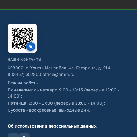
НАШИ КОНТАКТЫ
628002, г. Ханты-Мансийск, ул. Гагарина, д. 214
8 (3467) 352800
office@hmrn.ru
Режим работы:
Понедельник - четверг: 9:00 - 18:15 (перерыв 13:00 -
14:00);
Пятница: 9:00 - 17:00 (перерыв 13:00 - 14:00);
Суббота - воскресенье: выходные дни.
Об использовании персональных данных