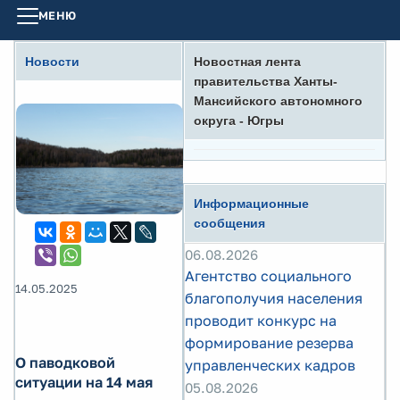
МЕНЮ
Новости
Новостная лента
правительства Ханты-
Мансийского автономного
округа - Югры
Информационные
сообщения
06.08.2026
Агентство социального
14.05.2025
благополучия населения
проводит конкурс на
формирование резерва
О паводковой
управленческих кадров
ситуации на 14 мая
05.08.2026