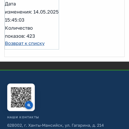
Дата
изменения: 14.05.2025
15:45:03
Количество
показов: 423
Возврат к списку
НАШИ КОНТАКТЫ
628002, г. Ханты-Мансийск, ул. Гагарина, д. 214