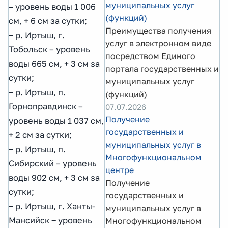
муниципальных услуг
– уровень воды 1 006
(функций)
см, + 6 см за сутки;
Преимущества получения
‒ р. Иртыш, г.
услуг в электронном виде
Тобольск – уровень
посредством Единого
воды 665 см, + 3 см за
портала государственных и
сутки;
муниципальных услуг
‒ р. Иртыш, п.
(функций)
Горноправдинск –
07.07.2026
Получение
уровень воды 1 037 см,
государственных и
+ 2 см за сутки;
муниципальных услуг в
‒ р. Иртыш, п.
Многофункциональном
Сибирский – уровень
центре
воды 902 см, + 3 см за
Получение
сутки;
государственных и
‒ р. Иртыш, г. Ханты-
муниципальных услуг в
Мансийск ‒ уровень
Многофункциональном