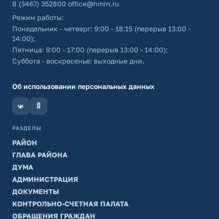
8 (3467) 352800
office@hmrn.ru
Режим работы:
Понедельник - четверг: 9:00 - 18:15 (перерыв 13:00 -
14:00);
Пятница: 9:00 - 17:00 (перерыв 13:00 - 14:00);
Суббота - воскресенье: выходные дни.
Об использовании персональных данных
РАЗДЕЛЫ
РАЙОН
ГЛАВА РАЙОНА
ДУМА
АДМИНИСТРАЦИЯ
ДОКУМЕНТЫ
КОНТРОЛЬНО-СЧЕТНАЯ ПАЛАТА
ОБРАЩЕНИЯ ГРАЖДАН