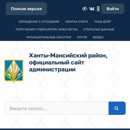
Полная версия
Войти
ОБРАЩЕНИЕ С ОТХОДАМИ
УБОРКА СНЕГА
"НАШ ДОМ"
ПОРУЧЕНИЯ ГУБЕРНАТОРА ХМАО-ЮГРЫ
ОТКРЫТЫЕ ДАННЫЕ
МУНИЦИПАЛЬНЫЕ ЗАКУПКИ
ПОЧТА
ВИДЕО
Ханты-Мансийский район,
официальный сайт
администрации